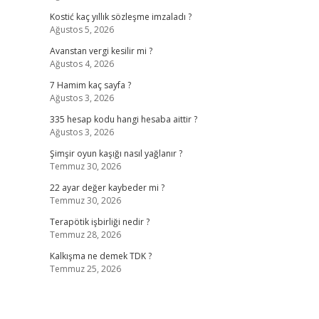
Kostić kaç yıllık sözleşme imzaladı ?
Ağustos 5, 2026
Avanstan vergi kesilir mi ?
Ağustos 4, 2026
7 Hamim kaç sayfa ?
Ağustos 3, 2026
335 hesap kodu hangi hesaba aittir ?
Ağustos 3, 2026
Şimşir oyun kaşığı nasıl yağlanır ?
Temmuz 30, 2026
22 ayar değer kaybeder mi ?
Temmuz 30, 2026
Terapötik işbirliği nedir ?
Temmuz 28, 2026
Kalkışma ne demek TDK ?
Temmuz 25, 2026