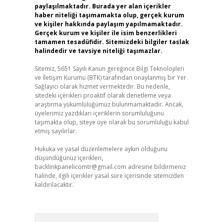
paylaşılmaktadır. Burada yer alan içerikler
haber niteliği taşımamakta olup, gerçek kurum
ve kişiler hakkında paylaşım yapılmamaktadır.
Gerçek kurum ve kişiler ile isim benzerlikleri
tamamen tesadüfidir. Sitemizdeki bilgiler taslak
halindedir ve tavsiye niteliği taşımazlar.
Sitemiz, 5651 Sayılı Kanun gereğince Bilgi Teknolojileri
ve İletişim Kurumu (BTK) tarafından onaylanmış bir Yer
Sağlayıcı olarak hizmet vermektedir. Bu nedenle,
sitedeki içerikleri proaktif olarak denetleme veya
araştırma yükümlülüğümüz bulunmamaktadır. Ancak,
üyelerimiz yazdıkları içeriklerin sorumluluğunu
taşımakta olup, siteye üye olarak bu sorumluluğu kabul
etmiş sayılırlar.
Hukuka ve yasal düzenlemelere aykırı olduğunu
düşündüğünüz içerikleri,
backlinkpanelicomtr@gmail.com
adresine bildirmeniz
halinde, ilgili içerikler yasal süre içerisinde sitemizden
kaldırılacaktır.
Arama