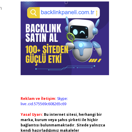
n
Reklam ve İletişim:
Skype:
live:.cid.575569c608265c69
Yasal Uyarı:
Bu internet sitesi, herhangi bir
marka, kurum veya şahıs şirketi ile hiçbir
bağlantısı bulunmamaktadır. Sitede yalnızca
kendi hazırladığımız makaleler