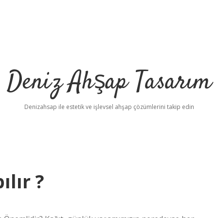
Deniz Ahşap Tasarım
Denizahsap ile estetik ve işlevsel ahşap çözümlerini takip edin
ılır ?