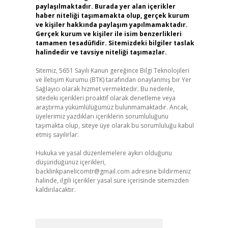
paylaşılmaktadır. Burada yer alan içerikler
haber niteliği taşımamakta olup, gerçek kurum
ve kişiler hakkında paylaşım yapılmamaktadır.
Gerçek kurum ve kişiler ile isim benzerlikleri
tamamen tesadüfidir. Sitemizdeki bilgiler taslak
halindedir ve tavsiye niteliği taşımazlar.
Sitemiz, 5651 Sayılı Kanun gereğince Bilgi Teknolojileri
ve İletişim Kurumu (BTK) tarafından onaylanmış bir Yer
Sağlayıcı olarak hizmet vermektedir. Bu nedenle,
sitedeki içerikleri proaktif olarak denetleme veya
araştırma yükümlülüğümüz bulunmamaktadır. Ancak,
üyelerimiz yazdıkları içeriklerin sorumluluğunu
taşımakta olup, siteye üye olarak bu sorumluluğu kabul
etmiş sayılırlar.
Hukuka ve yasal düzenlemelere aykırı olduğunu
düşündüğünüz içerikleri,
backlinkpanelicomtr@gmail.com
adresine bildirmeniz
halinde, ilgili içerikler yasal süre içerisinde sitemizden
kaldırılacaktır.
Arama