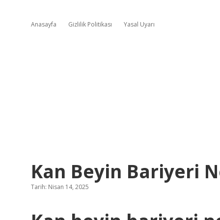
Anasayfa
Gizlilik Politikası
Yasal Uyarı
Kan Beyin Bariyeri 
Tarih: Nisan 14, 2025