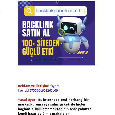
e
Reklam ve İletişim:
Skype:
live:.cid.575569c608265c69
Yasal Uyarı:
Bu internet sitesi, herhangi bir
marka, kurum veya şahıs şirketi ile hiçbir
bağlantısı bulunmamaktadır. Sitede yalnızca
kendi hazırladığımız makaleler