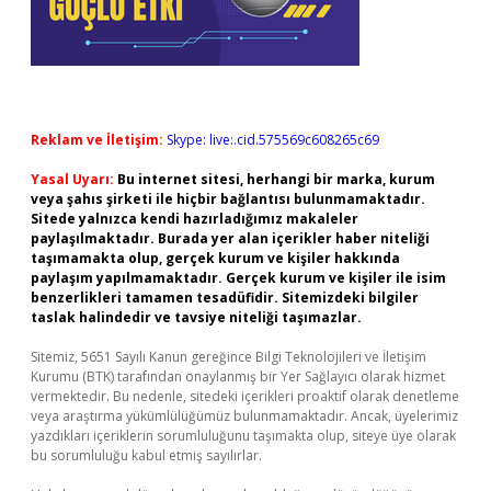
Reklam ve İletişim:
Skype: live:.cid.575569c608265c69
Yasal Uyarı:
Bu internet sitesi, herhangi bir marka, kurum
veya şahıs şirketi ile hiçbir bağlantısı bulunmamaktadır.
Sitede yalnızca kendi hazırladığımız makaleler
paylaşılmaktadır. Burada yer alan içerikler haber niteliği
taşımamakta olup, gerçek kurum ve kişiler hakkında
paylaşım yapılmamaktadır. Gerçek kurum ve kişiler ile isim
benzerlikleri tamamen tesadüfidir. Sitemizdeki bilgiler
taslak halindedir ve tavsiye niteliği taşımazlar.
Sitemiz, 5651 Sayılı Kanun gereğince Bilgi Teknolojileri ve İletişim
Kurumu (BTK) tarafından onaylanmış bir Yer Sağlayıcı olarak hizmet
vermektedir. Bu nedenle, sitedeki içerikleri proaktif olarak denetleme
veya araştırma yükümlülüğümüz bulunmamaktadır. Ancak, üyelerimiz
yazdıkları içeriklerin sorumluluğunu taşımakta olup, siteye üye olarak
bu sorumluluğu kabul etmiş sayılırlar.