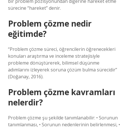
bir problem pozisyonundan diğerine hareket etme
sürecine “hareket” denir.
Problem çözme nedir
eğitimde?
“Problem çözme süreci, öğrencilerin öğrenecekleri
konuları araştırma ve inceleme stratejisiyle
probleme dönüştürerek, bilimsel düşünme
adımlarını izleyerek soruna çözüm bulma sürecidir”
(Doğanay, 2016).
Problem çözme kavramları
nelerdir?
Problem çözme şu şekilde tanımlanabilir: • Sorunun
tanımlanması, • Sorunun nedenlerinin belirlenmesi, •