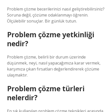
Problem çözme becerilerinizi nasıl geliştirebilirsiniz?
Soruna değil, çözüme odaklanmayı öğrenin.
Ölçülebilir sonuçlar. Bir günlük tutun.
Problem çözme yetkinliği
nedir?
Problem çözme, belirli bir durum üzerinde
düşünmek, neyi, nasıl yapacağımıza karar vermek,
karşımıza çıkan fırsatları değerlendirerek çözüme
ulaşmaktır.
Problem çözme türleri
nelerdir?
En sık kullanılan problem çözme teknikleri arasında