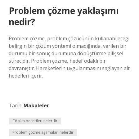
Problem çözme yaklaşımı
nedir?
Problem çözme, problem çözücünün kullanabileceği
belirgin bir çözüm yöntemi olmadığında, verilen bir
durumu bir sonuç durumuna dönüştürme bilişsel
sürecidir. Problem çözme, hedef odaklı bir
davranıştır. Hareketlerin uygulanmasını sağlayan alt
hedefleri içerir.
Tarih:
Makaleler
Çözüm becerileri nelerdir
Problem çözme aşamaları nelerdir