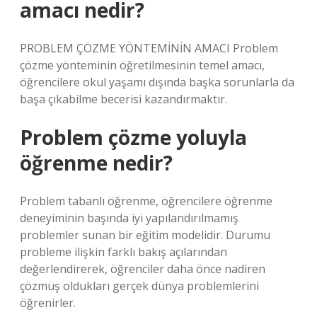
amacı nedir?
PROBLEM ÇÖZME YÖNTEMİNİN AMACI Problem
çözme yönteminin öğretilmesinin temel amacı,
öğrencilere okul yaşamı dışında başka sorunlarla da
başa çıkabilme becerisi kazandırmaktır.
Problem çözme yoluyla
öğrenme nedir?
Problem tabanlı öğrenme, öğrencilere öğrenme
deneyiminin başında iyi yapılandırılmamış
problemler sunan bir eğitim modelidir. Durumu
probleme ilişkin farklı bakış açılarından
değerlendirerek, öğrenciler daha önce nadiren
çözmüş oldukları gerçek dünya problemlerini
öğrenirler.