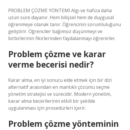
PROBLEM ÇÖZME YÖNTEMİ Algı ve hafıza daha
uzun süre dayanır. Hem bilişsel hem de duygusal
öğrenmeye olanak tanır. Öğrencinin sorumluluğunu
geliştirir. Öğrenciler bağımsız düşünmeyi ve
birbirlerinin fikirlerinden faydalanmayı öğrenirler.
Problem çözme ve karar
verme becerisi nedir?
Karar alma, en iyi sonucu elde etmek için bir dizi
alternatif arasından en mantıklı çözümü seçme
yönetim stratejisi ve sürecidir. Modern yönetim,
karar alma becerilerinin etkili bir şekilde
uygulanması için prosedürleri içerir.
Problem çözme yönteminin