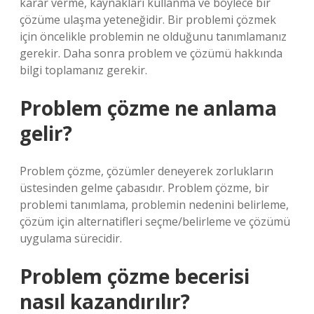
karar verme, kaynakları kullanma ve böylece bir
çözüme ulaşma yeteneğidir. Bir problemi çözmek
için öncelikle problemin ne olduğunu tanımlamanız
gerekir. Daha sonra problem ve çözümü hakkında
bilgi toplamanız gerekir.
Problem çözme ne anlama
gelir?
Problem çözme, çözümler deneyerek zorlukların
üstesinden gelme çabasıdır. Problem çözme, bir
problemi tanımlama, problemin nedenini belirleme,
çözüm için alternatifleri seçme/belirleme ve çözümü
uygulama sürecidir.
Problem çözme becerisi
nasıl kazandırılır?