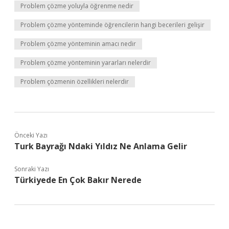
Problem çözme yoluyla öğrenme nedir
Problem çözme yönteminde öğrencilerin hangi becerileri gelişir
Problem çözme yönteminin amacı nedir
Problem çözme yönteminin yararları nelerdir
Problem çözmenin özellikleri nelerdir
Önceki Yazı
Turk Bayrağı Ndaki Yıldız Ne Anlama Gelir
Sonraki Yazı
Türkiyede En Çok Bakır Nerede