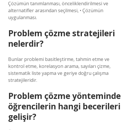
Çözümün tanımlanması, önceliklendirilmesi ve
alternatifler arasından seçilmesi, • Çözümün
uygulanması.
Problem çözme stratejileri
nelerdir?
Bunlar problemi basitleştirme, tahmin etme ve
kontrol etme, korelasyon arama, sayıları çizme,
sistematik liste yapma ve geriye doğru çalışma
stratejileridir.
Problem çözme yönteminde
öğrencilerin hangi becerileri
gelişir?