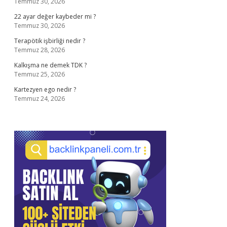
Temmuz 30, 2026
22 ayar değer kaybeder mi ?
Temmuz 30, 2026
Terapötik işbirliği nedir ?
Temmuz 28, 2026
Kalkışma ne demek TDK ?
Temmuz 25, 2026
Kartezyen ego nedir ?
Temmuz 24, 2026