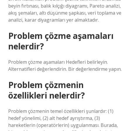
beyin fırtınası, balık kılçığı diyagramı, Pareto analizi,
akış şemaları, altı düşünme şapkası, veri toplama ve
analizi, karar diyagramları yer almaktadır.
Problem çözme aşamaları
nelerdir?
Problem çözme aşamaları Hedefleri belirleyin.
Alternatifleri değerlendirin. Bir değerlendirme yapın.
Problem çözmenin
özellikleri nelerdir?
Problem çözmenin temel özellikleri şunlardır: (1)
hedef yönelimi, (2) alt hedef ayrıştırma, (3)
hareketlerin (operatörlerin) uygulanması. Burada,