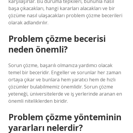
karşılaşırlar. Bu duruma tepkileri, bununla nasıl
başa çıkacakları, hangi kararları alacakları ve bir
çözüme nasıl ulaşacakları problem çözme becerileri
olarak adlandırılır.
Problem çözme becerisi
neden önemli?
Sorun çözme, başarılı olmanıza yardımcı olacak
temel bir beceridir. Engeller ve sorunlar her zaman
ortaya çıkar ve bunlara hem yaratıcı hem de hızlı
çözümler bulabilmemiz önemlidir. Sorun çözme
yeteneği, üniversitelerde ve iş yerlerinde aranan en
önemli niteliklerden biridir.
Problem çözme yönteminin
yararları nelerdir?