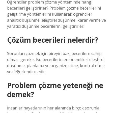
Öğrenciler problem çözme yönteminde hangi
becerileri geliştirirler? Problem çözme becerilerini
geliştirme yöntemlerini kullanarak öğrenciler
analitik düşünme, eleştirel düşünme, karar verme ve
yaratıcı düşünme becerilerini geliştirirler.
Çözüm becerileri nelerdir?
Sorunları çözmek için bireyin bazı becerilere sahip
olması gerekir. Bu becerilerin en önemlileri eleştirel
düşünme, planlama ve organize etme, kontrol etme
ve değerlendirmedir.
Problem çözme yeteneği ne
demek?
İnsanlar hayatlarının her alanında birçok sorunla