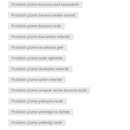
Problem çözme becerisi nasıl kazandırılır
Problem çözme becerisi neden önemli
Problem çözme becerisi nedir
Problem çözme kavramları nelerdir
Problem çözme ne anlama gelir
Problem çözme nedir eğitimde
Problem çözme stratejileri nelerdir
Problem çözme türleri nelerdir
Problem çözme ve karar verme becerisi nedir
Problem çözme yaklaşımı nedir
Problem çözme yeteneği ne demek
Problem çözme yetkinliği nedir