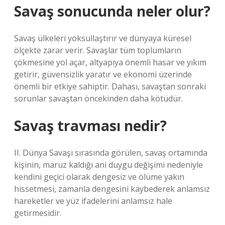
Savaş sonucunda neler olur?
Savaş ülkeleri yoksullaştırır ve dünyaya küresel
ölçekte zarar verir. Savaşlar tüm toplumların
çökmesine yol açar, altyapıya önemli hasar ve yıkım
getirir, güvensizlik yaratır ve ekonomi üzerinde
önemli bir etkiye sahiptir. Dahası, savaştan sonraki
sorunlar savaştan öncekinden daha kötüdür.
Savaş travması nedir?
II. Dünya Savaşı sırasında görülen, savaş ortamında
kişinin, maruz kaldığı ani duygu değişimi nedeniyle
kendini geçici olarak dengesiz ve ölüme yakın
hissetmesi, zamanla dengesini kaybederek anlamsız
hareketler ve yüz ifadelerini anlamsız hale
getirmesidir.