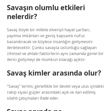
Savaşın olumlu etkileri
nelerdir?
Savaş böyle bir millete elverişli hayat şartları,
yayılma imkânları ve geniş kapsamlı nüfuz
kazandıracak ve böylece insanlığın gelişmesini
ilerletecektir. Çünkü savaşta üstünlüğü sağlayan
zihinsel ve ahlaki faktörlerin aynı zamanda genel bir
ilerici gelişmeyi de mümkün kılacağı açıktır.
Savaş kimler arasında olur?
“Savaş” terimi, genellikle bir devlet veya ulus içindeki
rakip siyasi güçler arasındaki açık ve ilan edilmiş
silahlı çatışmaları ifade eder.