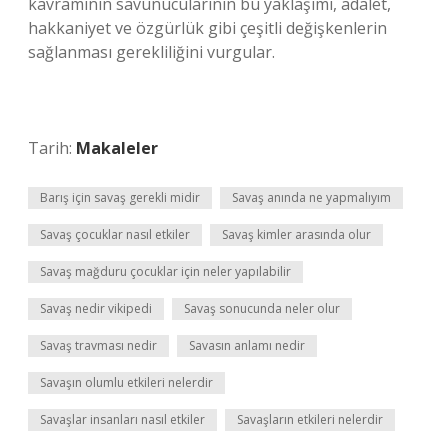
kavramının savunucularının bu yaklaşımı, adalet,
hakkaniyet ve özgürlük gibi çeşitli değişkenlerin
sağlanması gerekliliğini vurgular.
Tarih:
Makaleler
Barış için savaş gerekli midir
Savaş anında ne yapmalıyım
Savaş çocuklar nasıl etkiler
Savaş kimler arasında olur
Savaş mağduru çocuklar için neler yapılabilir
Savaş nedir vikipedi
Savaş sonucunda neler olur
Savaş travması nedir
Savasın anlamı nedir
Savaşın olumlu etkileri nelerdir
Savaşlar insanları nasıl etkiler
Savaşların etkileri nelerdir