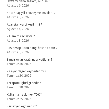
BMW mi daha sağlam, Audi mi ?
Ağustos 6, 2026
Kostić kaç yıllık sözleşme imzaladı ?
Ağustos 5, 2026
Avanstan vergi kesilir mi ?
Ağustos 4, 2026
7 Hamim kaç sayfa ?
Ağustos 3, 2026
335 hesap kodu hangi hesaba aittir ?
Ağustos 3, 2026
Şimşir oyun kaşığı nasıl yağlanır ?
Temmuz 30, 2026
22 ayar değer kaybeder mi ?
Temmuz 30, 2026
Terapötik işbirliği nedir ?
Temmuz 28, 2026
Kalkışma ne demek TDK ?
Temmuz 25, 2026
Kartezyen ego nedir ?