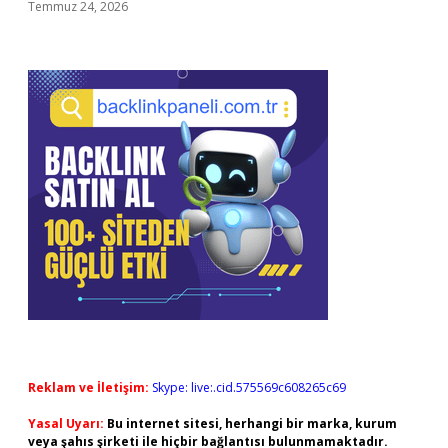
Temmuz 24, 2026
Reklam ve İletişim:
Skype: live:.cid.575569c608265c69
Yasal Uyarı:
Bu internet sitesi, herhangi bir marka, kurum
veya şahıs şirketi ile hiçbir bağlantısı bulunmamaktadır.