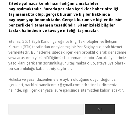
Sitede yalnızca kendi hazırladığımız makaleler
paylaşılmaktadır. Burada yer alan içerikler haber niteliği
taşımamakta olup, gerçek kurum ve kişiler hakkında
paylaşım yapılmamaktadır. Gerçek kurum ve kişiler ile isim
benzerlikleri tamamen tesadüfidir. Sitemizdeki bilgiler
taslak halindedir ve tavsiye niteliği taşımazlar.
Sitemiz, 5651 Sayılı Kanun gereğince Bilgi Teknolojileri ve İletişim
Kurumu (BTK) tarafından onaylanmış bir Yer Sağlayıcı olarak hizmet
vermektedir. Bu nedenle, sitedeki içerikleri proaktif olarak denetleme
veya araştırma yükümlülüğümüz bulunmamaktadır. Ancak, üyelerimiz
yazdıkları içeriklerin sorumluluğunu taşımakta olup, siteye üye olarak
bu sorumluluğu kabul etmiş sayılırlar.
Hukuka ve yasal düzenlemelere aykırı olduğunu düşündüğünüz
içerikleri,
backlinkpanelicomtr@gmail.com
adresine bildirmeniz
halinde, ilgili içerikler yasal süre içerisinde sitemizden kaldırılacaktır.
Arama