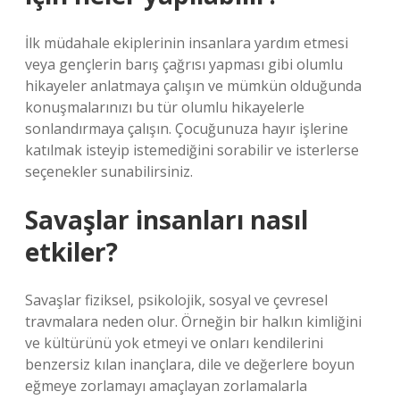
İlk müdahale ekiplerinin insanlara yardım etmesi
veya gençlerin barış çağrısı yapması gibi olumlu
hikayeler anlatmaya çalışın ve mümkün olduğunda
konuşmalarınızı bu tür olumlu hikayelerle
sonlandırmaya çalışın. Çocuğunuza hayır işlerine
katılmak isteyip istemediğini sorabilir ve isterlerse
seçenekler sunabilirsiniz.
Savaşlar insanları nasıl
etkiler?
Savaşlar fiziksel, psikolojik, sosyal ve çevresel
travmalara neden olur. Örneğin bir halkın kimliğini
ve kültürünü yok etmeyi ve onları kendilerini
benzersiz kılan inançlara, dile ve değerlere boyun
eğmeye zorlamayı amaçlayan zorlamalarla