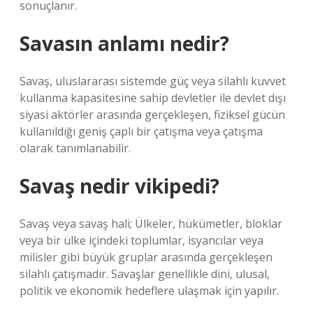
sonuçlanır.
Savasın anlamı nedir?
Savaş, uluslararası sistemde güç veya silahlı kuvvet
kullanma kapasitesine sahip devletler ile devlet dışı
siyasi aktörler arasında gerçekleşen, fiziksel gücün
kullanıldığı geniş çaplı bir çatışma veya çatışma
olarak tanımlanabilir.
Savaş nedir vikipedi?
Savaş veya savaş hali; Ülkeler, hükümetler, bloklar
veya bir ülke içindeki toplumlar, isyancılar veya
milisler gibi büyük gruplar arasında gerçekleşen
silahlı çatışmadır. Savaşlar genellikle dini, ulusal,
politik ve ekonomik hedeflere ulaşmak için yapılır.