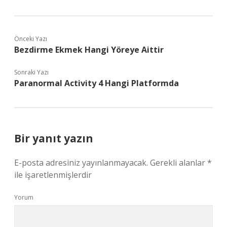
Önceki Yazı
Bezdirme Ekmek Hangi Yöreye Aittir
Sonraki Yazı
Paranormal Activity 4 Hangi Platformda
Bir yanıt yazın
E-posta adresiniz yayınlanmayacak.
Gerekli alanlar
*
ile işaretlenmişlerdir
Yorum