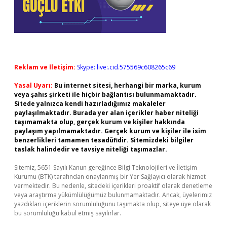
Reklam ve İletişim:
Skype: live:.cid.575569c608265c69
Yasal Uyarı:
Bu internet sitesi, herhangi bir marka, kurum
veya şahıs şirketi ile hiçbir bağlantısı bulunmamaktadır.
Sitede yalnızca kendi hazırladığımız makaleler
paylaşılmaktadır. Burada yer alan içerikler haber niteliği
taşımamakta olup, gerçek kurum ve kişiler hakkında
paylaşım yapılmamaktadır. Gerçek kurum ve kişiler ile isim
benzerlikleri tamamen tesadüfidir. Sitemizdeki bilgiler
taslak halindedir ve tavsiye niteliği taşımazlar.
Sitemiz, 5651 Sayılı Kanun gereğince Bilgi Teknolojileri ve İletişim
Kurumu (BTK) tarafından onaylanmış bir Yer Sağlayıcı olarak hizmet
vermektedir. Bu nedenle, sitedeki içerikleri proaktif olarak denetleme
veya araştırma yükümlülüğümüz bulunmamaktadır. Ancak, üyelerimiz
yazdıkları içeriklerin sorumluluğunu taşımakta olup, siteye üye olarak
bu sorumluluğu kabul etmiş sayılırlar.