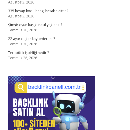
Ağustos 3, 2026
335 hesap kodu hangi hesaba aittir ?
Ağustos 3, 2026
Şimşir oyun kaşığı nasıl yağlanır ?
Temmuz 30, 2026
22 ayar değer kaybeder mi ?
Temmuz 30, 2026
Terapötik işbirliği nedir ?
Temmuz 28, 2026