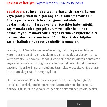
Reklam ve İletişim:
Skype: live:.cid.575569c608265c69
Yasal Uyarı:
Bu internet sitesi, herhangi bir marka, kurum
veya şahıs şirketi ile hiçbir bağlantısı bulunmamaktadır.
Sitede yalnızca kendi hazırladığımız makaleler
paylaşılmaktadır. Burada yer alan içerikler haber niteliği
taşımamakta olup, gerçek kurum ve kişiler hakkında
paylaşım yapılmamaktadır. Gerçek kurum ve kişiler ile isim
benzerlikleri tamamen tesadüfidir. Sitemizdeki bilgiler
taslak halindedir ve tavsiye niteliği taşımazlar.
Sitemiz, 5651 Sayılı Kanun gereğince Bilgi Teknolojileri ve İletişim
Kurumu (BTK) tarafından onaylanmış bir Yer Sağlayıcı olarak hizmet
vermektedir. Bu nedenle, sitedeki içerikleri proaktif olarak denetleme
veya araştırma yükümlülüğümüz bulunmamaktadır. Ancak, üyelerimiz
yazdıkları içeriklerin sorumluluğunu taşımakta olup, siteye üye olarak
bu sorumluluğu kabul etmiş sayılırlar.
Hukuka ve yasal düzenlemelere aykırı olduğunu düşündüğünüz
içerikleri,
backlinkpanelicomtr@gmail.com
adresine bildirmeniz
halinde, ilgili içerikler yasal süre içerisinde sitemizden kaldırılacaktır.
Arama