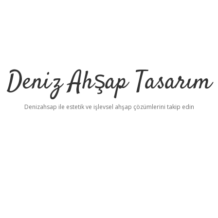
Deniz Ahşap Tasarım
Denizahsap ile estetik ve işlevsel ahşap çözümlerini takip edin