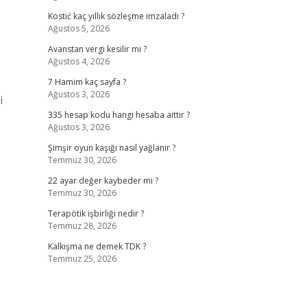
Kostić kaç yıllık sözleşme imzaladı ?
Ağustos 5, 2026
Avanstan vergi kesilir mi ?
Ağustos 4, 2026
7 Hamim kaç sayfa ?
Ağustos 3, 2026
i
335 hesap kodu hangi hesaba aittir ?
Ağustos 3, 2026
Şimşir oyun kaşığı nasıl yağlanır ?
Temmuz 30, 2026
22 ayar değer kaybeder mi ?
Temmuz 30, 2026
Terapötik işbirliği nedir ?
Temmuz 28, 2026
Kalkışma ne demek TDK ?
Temmuz 25, 2026