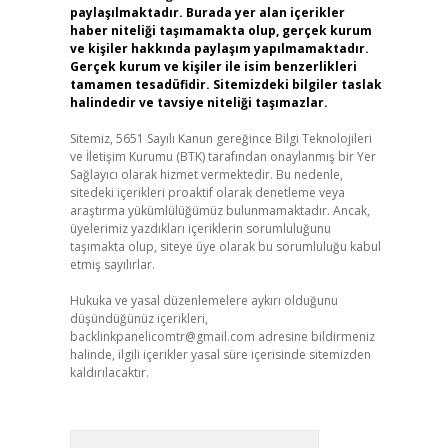
paylaşılmaktadır. Burada yer alan içerikler
haber niteliği taşımamakta olup, gerçek kurum
ve kişiler hakkında paylaşım yapılmamaktadır.
Gerçek kurum ve kişiler ile isim benzerlikleri
tamamen tesadüfidir. Sitemizdeki bilgiler taslak
halindedir ve tavsiye niteliği taşımazlar.
Sitemiz, 5651 Sayılı Kanun gereğince Bilgi Teknolojileri
ve İletişim Kurumu (BTK) tarafından onaylanmış bir Yer
Sağlayıcı olarak hizmet vermektedir. Bu nedenle,
sitedeki içerikleri proaktif olarak denetleme veya
araştırma yükümlülüğümüz bulunmamaktadır. Ancak,
üyelerimiz yazdıkları içeriklerin sorumluluğunu
taşımakta olup, siteye üye olarak bu sorumluluğu kabul
etmiş sayılırlar.
Hukuka ve yasal düzenlemelere aykırı olduğunu
düşündüğünüz içerikleri,
backlinkpanelicomtr@gmail.com
adresine bildirmeniz
halinde, ilgili içerikler yasal süre içerisinde sitemizden
kaldırılacaktır.
Arama