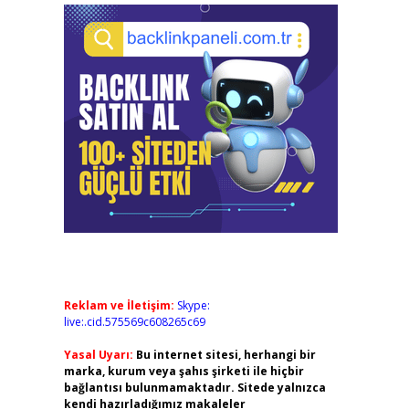
Reklam ve İletişim:
Skype:
live:.cid.575569c608265c69
Yasal Uyarı:
Bu internet sitesi, herhangi bir
marka, kurum veya şahıs şirketi ile hiçbir
bağlantısı bulunmamaktadır. Sitede yalnızca
kendi hazırladığımız makaleler