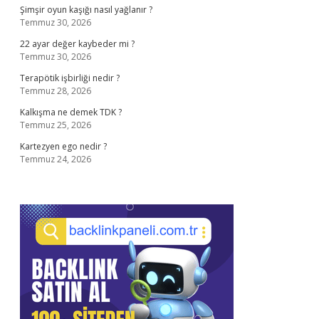
Şimşir oyun kaşığı nasıl yağlanır ?
Temmuz 30, 2026
22 ayar değer kaybeder mi ?
Temmuz 30, 2026
Terapötik işbirliği nedir ?
Temmuz 28, 2026
Kalkışma ne demek TDK ?
Temmuz 25, 2026
Kartezyen ego nedir ?
Temmuz 24, 2026