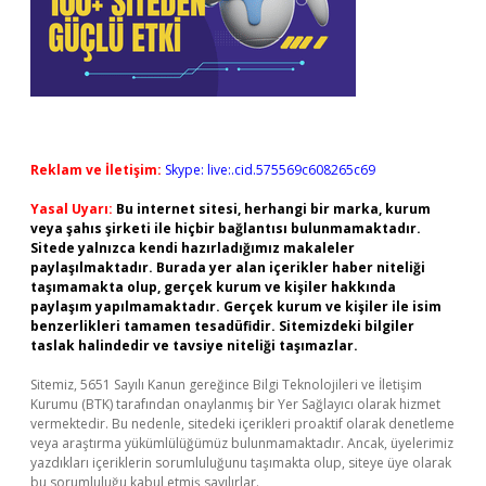
Reklam ve İletişim:
Skype: live:.cid.575569c608265c69
Yasal Uyarı:
Bu internet sitesi, herhangi bir marka, kurum
veya şahıs şirketi ile hiçbir bağlantısı bulunmamaktadır.
Sitede yalnızca kendi hazırladığımız makaleler
paylaşılmaktadır. Burada yer alan içerikler haber niteliği
taşımamakta olup, gerçek kurum ve kişiler hakkında
paylaşım yapılmamaktadır. Gerçek kurum ve kişiler ile isim
benzerlikleri tamamen tesadüfidir. Sitemizdeki bilgiler
taslak halindedir ve tavsiye niteliği taşımazlar.
Sitemiz, 5651 Sayılı Kanun gereğince Bilgi Teknolojileri ve İletişim
Kurumu (BTK) tarafından onaylanmış bir Yer Sağlayıcı olarak hizmet
vermektedir. Bu nedenle, sitedeki içerikleri proaktif olarak denetleme
veya araştırma yükümlülüğümüz bulunmamaktadır. Ancak, üyelerimiz
yazdıkları içeriklerin sorumluluğunu taşımakta olup, siteye üye olarak
bu sorumluluğu kabul etmiş sayılırlar.