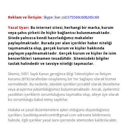
Reklam ve İletişim:
Skype: live:.cid.575569c608265c69
Yasal Uyarı:
Bu internet sitesi, herhangi bir marka, kurum
veya şahıs şirketi ile hiçbir bağlantısı bulunmamaktadır.
Sitede yalnızca kendi hazırladığımız makaleler
paylaşılmaktadır. Burada yer alan içerikler haber niteliği
taşımamakta olup, gerçek kurum ve kişiler hakkında
paylaşım yapılmamaktadır. Gerçek kurum ve kişiler ile isim
benzerlikleri tamamen tesadüfidir. Sitemizdeki bilgiler
taslak halindedir ve tavsiye niteliği taşımazlar.
Sitemiz, 5651 Sayılı Kanun gereğince Bilgi Teknolojileri ve İletişim
Kurumu (BTK) tarafından onaylanmış bir Yer Sağlayıcı olarak hizmet
vermektedir. Bu nedenle, sitedeki içerikleri proaktif olarak denetleme
veya araştırma yükümlülüğümüz bulunmamaktadır. Ancak, üyelerimiz
yazdıkları içeriklerin sorumluluğunu taşımakta olup, siteye üye olarak
bu sorumluluğu kabul etmiş sayılırlar.
Hukuka ve yasal düzenlemelere aykırı olduğunu düşündüğünüz
içerikleri,
backlinkpanelicomtr@gmail.com
adresine bildirmeniz
halinde, ilgili içerikler yasal süre içerisinde sitemizden kaldırılacaktır.