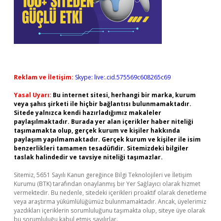
Reklam ve İletişim:
Skype: live:.cid.575569c608265c69
Yasal Uyarı:
Bu internet sitesi, herhangi bir marka, kurum
veya şahıs şirketi ile hiçbir bağlantısı bulunmamaktadır.
Sitede yalnızca kendi hazırladığımız makaleler
paylaşılmaktadır. Burada yer alan içerikler haber niteliği
taşımamakta olup, gerçek kurum ve kişiler hakkında
paylaşım yapılmamaktadır. Gerçek kurum ve kişiler ile isim
benzerlikleri tamamen tesadüfidir. Sitemizdeki bilgiler
taslak halindedir ve tavsiye niteliği taşımazlar.
Sitemiz, 5651 Sayılı Kanun gereğince Bilgi Teknolojileri ve İletişim
Kurumu (BTK) tarafından onaylanmış bir Yer Sağlayıcı olarak hizmet
vermektedir. Bu nedenle, sitedeki içerikleri proaktif olarak denetleme
veya araştırma yükümlülüğümüz bulunmamaktadır. Ancak, üyelerimiz
yazdıkları içeriklerin sorumluluğunu taşımakta olup, siteye üye olarak
bu sorumluluğu kabul etmiş sayılırlar.