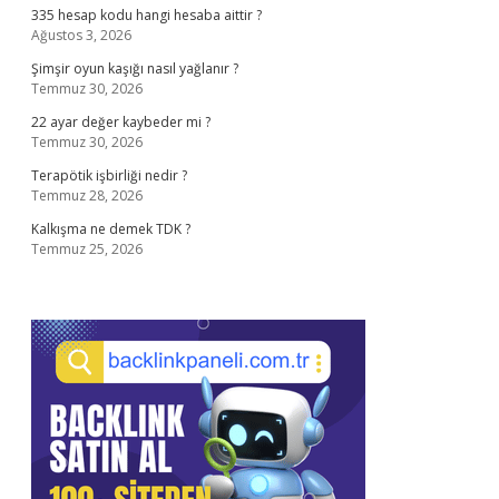
335 hesap kodu hangi hesaba aittir ?
Ağustos 3, 2026
Şimşir oyun kaşığı nasıl yağlanır ?
Temmuz 30, 2026
22 ayar değer kaybeder mi ?
Temmuz 30, 2026
Terapötik işbirliği nedir ?
Temmuz 28, 2026
Kalkışma ne demek TDK ?
Temmuz 25, 2026