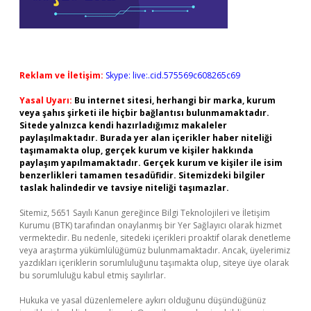
Reklam ve İletişim:
Skype: live:.cid.575569c608265c69
Yasal Uyarı:
Bu internet sitesi, herhangi bir marka, kurum
veya şahıs şirketi ile hiçbir bağlantısı bulunmamaktadır.
Sitede yalnızca kendi hazırladığımız makaleler
paylaşılmaktadır. Burada yer alan içerikler haber niteliği
taşımamakta olup, gerçek kurum ve kişiler hakkında
paylaşım yapılmamaktadır. Gerçek kurum ve kişiler ile isim
benzerlikleri tamamen tesadüfidir. Sitemizdeki bilgiler
taslak halindedir ve tavsiye niteliği taşımazlar.
Sitemiz, 5651 Sayılı Kanun gereğince Bilgi Teknolojileri ve İletişim
Kurumu (BTK) tarafından onaylanmış bir Yer Sağlayıcı olarak hizmet
vermektedir. Bu nedenle, sitedeki içerikleri proaktif olarak denetleme
veya araştırma yükümlülüğümüz bulunmamaktadır. Ancak, üyelerimiz
yazdıkları içeriklerin sorumluluğunu taşımakta olup, siteye üye olarak
bu sorumluluğu kabul etmiş sayılırlar.
Hukuka ve yasal düzenlemelere aykırı olduğunu düşündüğünüz