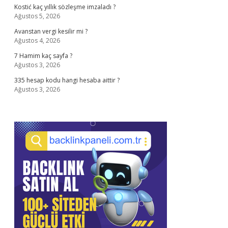
Kostić kaç yıllık sözleşme imzaladı ?
Ağustos 5, 2026
Avanstan vergi kesilir mi ?
Ağustos 4, 2026
7 Hamim kaç sayfa ?
Ağustos 3, 2026
335 hesap kodu hangi hesaba aittir ?
Ağustos 3, 2026