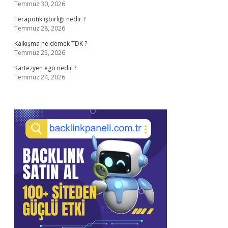
Temmuz 30, 2026
Terapötik işbirliği nedir ?
Temmuz 28, 2026
Kalkışma ne demek TDK ?
Temmuz 25, 2026
Kartezyen ego nedir ?
Temmuz 24, 2026