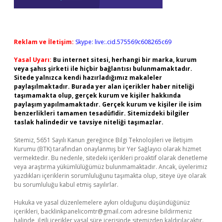
Reklam ve İletişim:
Skype: live:.cid.575569c608265c69
Yasal Uyarı:
Bu internet sitesi, herhangi bir marka, kurum
veya şahıs şirketi ile hiçbir bağlantısı bulunmamaktadır.
Sitede yalnızca kendi hazırladığımız makaleler
paylaşılmaktadır. Burada yer alan içerikler haber niteliği
taşımamakta olup, gerçek kurum ve kişiler hakkında
paylaşım yapılmamaktadır. Gerçek kurum ve kişiler ile isim
benzerlikleri tamamen tesadüfidir. Sitemizdeki bilgiler
taslak halindedir ve tavsiye niteliği taşımazlar.
Sitemiz, 5651 Sayılı Kanun gereğince Bilgi Teknolojileri ve İletişim
Kurumu (BTK) tarafından onaylanmış bir Yer Sağlayıcı olarak hizmet
vermektedir. Bu nedenle, sitedeki içerikleri proaktif olarak denetleme
veya araştırma yükümlülüğümüz bulunmamaktadır. Ancak, üyelerimiz
yazdıkları içeriklerin sorumluluğunu taşımakta olup, siteye üye olarak
bu sorumluluğu kabul etmiş sayılırlar.
Hukuka ve yasal düzenlemelere aykırı olduğunu düşündüğünüz
içerikleri,
backlinkpanelicomtr@gmail.com
adresine bildirmeniz
halinde, ilgili içerikler yasal süre içerisinde sitemizden kaldırılacaktır.