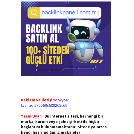
Reklam ve İletişim:
Skype:
live:.cid.575569c608265c69
Yasal Uyarı:
Bu internet sitesi, herhangi bir
marka, kurum veya şahıs şirketi ile hiçbir
bağlantısı bulunmamaktadır. Sitede yalnızca
kendi hazırladığımız makaleler