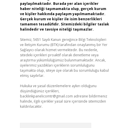
paylaşılmaktadır. Burada yer alan içerikler
haber niteliği taşımamakta olup, gerçek kurum
ve kişiler hakkında paylaşım yapılmamaktadır.
Gerçek kurum ve kişiler ile isim benzerlikleri
tamamen tesadüfidir. Sitemizdeki bilgiler taslak
halindedir ve tavsiye niteliği taşımazlar.
Sitemiz, 5651 Sayılı Kanun gereğince Bilgi Teknolojileri
ve İletişim Kurumu (BTK) tarafından onaylanmış bir Yer
Sağlayıcı olarak hizmet vermektedir. Bu nedenle,
sitedeki içerikleri proaktif olarak denetleme veya
araştırma yükümlülüğümüz bulunmamaktadır. Ancak,
üyelerimiz yazdıkları içeriklerin sorumluluğunu
taşımakta olup, siteye üye olarak bu sorumluluğu kabul
etmiş sayılırlar.
Hukuka ve yasal düzenlemelere aykırı olduğunu
düşündüğünüz içerikleri,
backlinkpanelicomtr@gmail.com
adresine bildirmeniz
halinde, ilgili içerikler yasal süre içerisinde sitemizden
kaldırılacaktır.
Arama