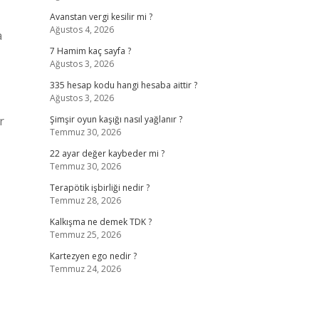
Avanstan vergi kesilir mi ?
Ağustos 4, 2026
a
7 Hamim kaç sayfa ?
Ağustos 3, 2026
335 hesap kodu hangi hesaba aittir ?
Ağustos 3, 2026
r
Şimşir oyun kaşığı nasıl yağlanır ?
Temmuz 30, 2026
22 ayar değer kaybeder mi ?
Temmuz 30, 2026
Terapötik işbirliği nedir ?
Temmuz 28, 2026
Kalkışma ne demek TDK ?
Temmuz 25, 2026
Kartezyen ego nedir ?
Temmuz 24, 2026