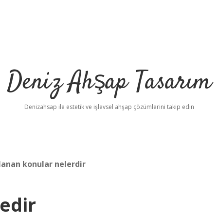
Deniz Ahşap Tasarım
Denizahsap ile estetik ve işlevsel ahşap çözümlerini takip edin
anan konular nelerdir
Nedir