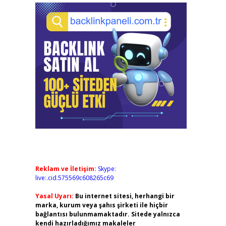
Reklam ve İletişim:
Skype:
live:.cid.575569c608265c69
Yasal Uyarı:
Bu internet sitesi, herhangi bir
marka, kurum veya şahıs şirketi ile hiçbir
bağlantısı bulunmamaktadır. Sitede yalnızca
kendi hazırladığımız makaleler