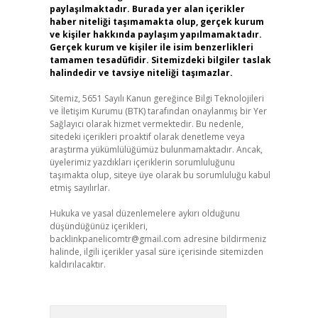
paylaşılmaktadır. Burada yer alan içerikler
haber niteliği taşımamakta olup, gerçek kurum
ve kişiler hakkında paylaşım yapılmamaktadır.
Gerçek kurum ve kişiler ile isim benzerlikleri
tamamen tesadüfidir. Sitemizdeki bilgiler taslak
halindedir ve tavsiye niteliği taşımazlar.
Sitemiz, 5651 Sayılı Kanun gereğince Bilgi Teknolojileri
ve İletişim Kurumu (BTK) tarafından onaylanmış bir Yer
Sağlayıcı olarak hizmet vermektedir. Bu nedenle,
sitedeki içerikleri proaktif olarak denetleme veya
araştırma yükümlülüğümüz bulunmamaktadır. Ancak,
üyelerimiz yazdıkları içeriklerin sorumluluğunu
taşımakta olup, siteye üye olarak bu sorumluluğu kabul
etmiş sayılırlar.
Hukuka ve yasal düzenlemelere aykırı olduğunu
düşündüğünüz içerikleri,
backlinkpanelicomtr@gmail.com
adresine bildirmeniz
halinde, ilgili içerikler yasal süre içerisinde sitemizden
kaldırılacaktır.
Arama