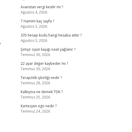
Avanstan vergi kesilir mi ?
Ağustos 4, 2026
7 Hamim kaç sayfa ?
Ağustos 3, 2026
335 hesap kodu hangi hesaba aittir ?
Ağustos 3, 2026
›
Şimşir oyun kaşığı nasıl yağlanır ?
Temmuz 30, 2026
22 ayar değer kaybeder mi ?
Temmuz 30, 2026
Terapötik işbirliği nedir ?
Temmuz 28, 2026
Kalkışma ne demek TDK ?
Temmuz 25, 2026
Kartezyen ego nedir ?
Temmuz 24, 2026