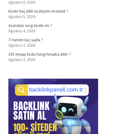
Ağustos 6, 2026
Kostić kaç yıllık sözleşme imzaladı ?
Ağustos 5, 2026
Avanstan vergi kesilir mi ?
Ağustos 4, 2026
7 Hamim kaç sayfa ?
Ağustos 3, 2026
335 hesap kodu hangi hesaba aittir ?
Ağustos 3, 2026