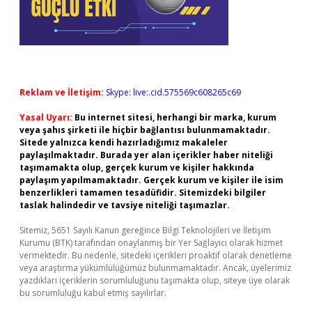
Reklam ve İletişim:
Skype: live:.cid.575569c608265c69
Yasal Uyarı:
Bu internet sitesi, herhangi bir marka, kurum
veya şahıs şirketi ile hiçbir bağlantısı bulunmamaktadır.
Sitede yalnızca kendi hazırladığımız makaleler
paylaşılmaktadır. Burada yer alan içerikler haber niteliği
taşımamakta olup, gerçek kurum ve kişiler hakkında
paylaşım yapılmamaktadır. Gerçek kurum ve kişiler ile isim
benzerlikleri tamamen tesadüfidir. Sitemizdeki bilgiler
taslak halindedir ve tavsiye niteliği taşımazlar.
Sitemiz, 5651 Sayılı Kanun gereğince Bilgi Teknolojileri ve İletişim
Kurumu (BTK) tarafından onaylanmış bir Yer Sağlayıcı olarak hizmet
vermektedir. Bu nedenle, sitedeki içerikleri proaktif olarak denetleme
veya araştırma yükümlülüğümüz bulunmamaktadır. Ancak, üyelerimiz
yazdıkları içeriklerin sorumluluğunu taşımakta olup, siteye üye olarak
bu sorumluluğu kabul etmiş sayılırlar.