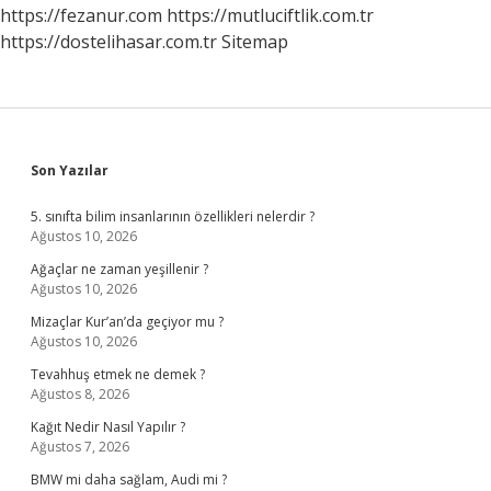
https://fezanur.com
https://mutluciftlik.com.tr
https://dostelihasar.com.tr
Sitemap
Sidebar
Son Yazılar
5. sınıfta bilim insanlarının özellikleri nelerdir ?
Ağustos 10, 2026
Ağaçlar ne zaman yeşillenir ?
Ağustos 10, 2026
Mizaçlar Kur’an’da geçiyor mu ?
Ağustos 10, 2026
Tevahhuş etmek ne demek ?
Ağustos 8, 2026
Kağıt Nedir Nasıl Yapılır ?
Ağustos 7, 2026
BMW mi daha sağlam, Audi mi ?