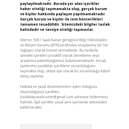
paylaşılmaktadır. Burada yer alan içerikler
haber niteliği taşımamakta olup, gerçek kurum
ve kişiler hakkında paylaşım yapılmamaktadır.
Gerçek kurum ve kişiler ile isim benzerlikleri
tamamen tesadüfidir. Sitemizdeki bilgiler taslak
halindedir ve tavsiye niteliği taşımazlar.
Sitemiz, 5651 Sayılı Kanun gereğince Bilgi Teknolojileri
ve İletişim Kurumu (BTK) tarafından onaylanmış bir Yer
Sağlayıcı olarak hizmet vermektedir. Bu nedenle,
sitedeki içerikleri proaktif olarak denetleme veya
araştırma yükümlülüğümüz bulunmamaktadır. Ancak,
üyelerimiz yazdıkları içeriklerin sorumluluğunu
taşımakta olup, siteye üye olarak bu sorumluluğu kabul
etmiş sayılırlar.
Hukuka ve yasal düzenlemelere aykırı olduğunu
düşündüğünüz içerikleri,
backlinkpanelicomtr@gmail.com
adresine bildirmeniz
halinde, ilgili içerikler yasal süre içerisinde sitemizden
kaldırılacaktır.
Arama