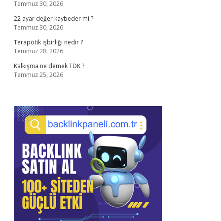
Temmuz 30, 2026
22 ayar değer kaybeder mi ?
Temmuz 30, 2026
Terapötik işbirliği nedir ?
Temmuz 28, 2026
Kalkışma ne demek TDK ?
Temmuz 25, 2026