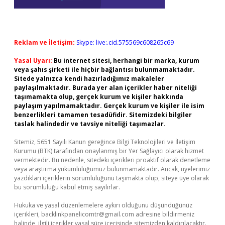
Reklam ve İletişim:
Skype: live:.cid.575569c608265c69
Yasal Uyarı:
Bu internet sitesi, herhangi bir marka, kurum
veya şahıs şirketi ile hiçbir bağlantısı bulunmamaktadır.
Sitede yalnızca kendi hazırladığımız makaleler
paylaşılmaktadır. Burada yer alan içerikler haber niteliği
taşımamakta olup, gerçek kurum ve kişiler hakkında
paylaşım yapılmamaktadır. Gerçek kurum ve kişiler ile isim
benzerlikleri tamamen tesadüfidir. Sitemizdeki bilgiler
taslak halindedir ve tavsiye niteliği taşımazlar.
Sitemiz, 5651 Sayılı Kanun gereğince Bilgi Teknolojileri ve İletişim
Kurumu (BTK) tarafından onaylanmış bir Yer Sağlayıcı olarak hizmet
vermektedir. Bu nedenle, sitedeki içerikleri proaktif olarak denetleme
veya araştırma yükümlülüğümüz bulunmamaktadır. Ancak, üyelerimiz
yazdıkları içeriklerin sorumluluğunu taşımakta olup, siteye üye olarak
bu sorumluluğu kabul etmiş sayılırlar.
Hukuka ve yasal düzenlemelere aykırı olduğunu düşündüğünüz
içerikleri,
backlinkpanelicomtr@gmail.com
adresine bildirmeniz
halinde, ilgili içerikler yasal süre içerisinde sitemizden kaldırılacaktır.