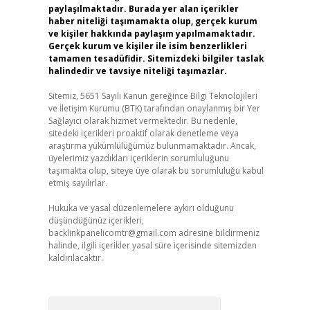
paylaşılmaktadır. Burada yer alan içerikler
haber niteliği taşımamakta olup, gerçek kurum
ve kişiler hakkında paylaşım yapılmamaktadır.
Gerçek kurum ve kişiler ile isim benzerlikleri
tamamen tesadüfidir. Sitemizdeki bilgiler taslak
halindedir ve tavsiye niteliği taşımazlar.
Sitemiz, 5651 Sayılı Kanun gereğince Bilgi Teknolojileri
ve İletişim Kurumu (BTK) tarafından onaylanmış bir Yer
Sağlayıcı olarak hizmet vermektedir. Bu nedenle,
sitedeki içerikleri proaktif olarak denetleme veya
araştırma yükümlülüğümüz bulunmamaktadır. Ancak,
üyelerimiz yazdıkları içeriklerin sorumluluğunu
taşımakta olup, siteye üye olarak bu sorumluluğu kabul
etmiş sayılırlar.
Hukuka ve yasal düzenlemelere aykırı olduğunu
düşündüğünüz içerikleri,
backlinkpanelicomtr@gmail.com
adresine bildirmeniz
halinde, ilgili içerikler yasal süre içerisinde sitemizden
kaldırılacaktır.
Arama