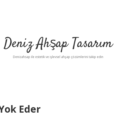
Deniz Ahşap Tasarım
Denizahsap ile estetik ve işlevsel ahşap çözümlerini takip edin
 Yok Eder