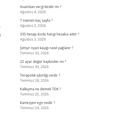
Avanstan vergi kesilir mi ?
Ağustos 4, 2026
7 Hamim kaç sayfa ?
Ağustos 3, 2026
?
ı
335 hesap kodu hangi hesaba aittir ?
Ağustos 3, 2026
Şimşir oyun kaşığı nasıl yağlanır ?
Temmuz 30, 2026
22 ayar değer kaybeder mi ?
Temmuz 30, 2026
Terapötik işbirliği nedir ?
Temmuz 28, 2026
Kalkışma ne demek TDK ?
Temmuz 25, 2026
Kartezyen ego nedir ?
Temmuz 24, 2026