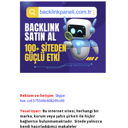
Reklam ve İletişim:
Skype:
live:.cid.575569c608265c69
Yasal Uyarı:
Bu internet sitesi, herhangi bir
marka, kurum veya şahıs şirketi ile hiçbir
bağlantısı bulunmamaktadır. Sitede yalnızca
kendi hazırladığımız makaleler