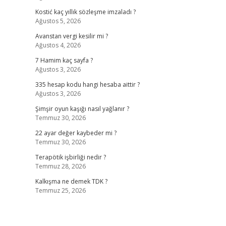
Kostić kaç yıllık sözleşme imzaladı ?
Ağustos 5, 2026
Avanstan vergi kesilir mi ?
Ağustos 4, 2026
7 Hamim kaç sayfa ?
Ağustos 3, 2026
335 hesap kodu hangi hesaba aittir ?
Ağustos 3, 2026
Şimşir oyun kaşığı nasıl yağlanır ?
Temmuz 30, 2026
22 ayar değer kaybeder mi ?
Temmuz 30, 2026
Terapötik işbirliği nedir ?
Temmuz 28, 2026
Kalkışma ne demek TDK ?
Temmuz 25, 2026