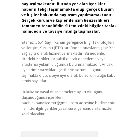
paylaşılmaktadır. Burada yer alan içerikler
haber niteliği taşımamakta olup, gerçek kurum
ve kişiler hakkında paylaşım yapılmamaktadır.
Gerçek kurum ve kişiler ile isim benzerlikleri
tamamen tesadüfidir. Sitemizdeki bilgiler taslak
halindedir ve tavsiye niteliği taşımazlar.
Sitemiz, 5651 Sayılı Kanun gereğince Bilgi Teknolojileri
ve İletişim Kurumu (BTK) tarafından onaylanmış bir Yer
Sağlayıcı olarak hizmet vermektedir. Bu nedenle,
sitedeki içerikleri proaktif olarak denetleme veya
araştırma yükümlülüğümüz bulunmamaktadır. Ancak,
üyelerimiz yazdıkları içeriklerin sorumluluğunu
taşımakta olup, siteye üye olarak bu sorumluluğu kabul
etmiş sayılırlar.
Hukuka ve yasal düzenlemelere aykırı olduğunu
düşündüğünüz içerikleri,
backlinkpanelicomtr@gmail.com
adresine bildirmeniz
halinde, ilgili içerikler yasal süre içerisinde sitemizden
kaldırılacaktır.
Arama