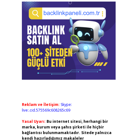
Reklam ve İletişim:
Skype:
live:.cid.575569c608265c69
Yasal Uyarı:
Bu internet sitesi, herhangi bir
marka, kurum veya şahıs şirketi ile hiçbir
bağlantısı bulunmamaktadır. Sitede yalnızca
kendi hazırladığımız makaleler