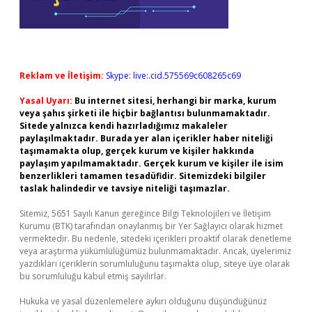
Reklam ve İletişim:
Skype: live:.cid.575569c608265c69
Yasal Uyarı:
Bu internet sitesi, herhangi bir marka, kurum
veya şahıs şirketi ile hiçbir bağlantısı bulunmamaktadır.
Sitede yalnızca kendi hazırladığımız makaleler
paylaşılmaktadır. Burada yer alan içerikler haber niteliği
taşımamakta olup, gerçek kurum ve kişiler hakkında
paylaşım yapılmamaktadır. Gerçek kurum ve kişiler ile isim
benzerlikleri tamamen tesadüfidir. Sitemizdeki bilgiler
taslak halindedir ve tavsiye niteliği taşımazlar.
Sitemiz, 5651 Sayılı Kanun gereğince Bilgi Teknolojileri ve İletişim
Kurumu (BTK) tarafından onaylanmış bir Yer Sağlayıcı olarak hizmet
vermektedir. Bu nedenle, sitedeki içerikleri proaktif olarak denetleme
veya araştırma yükümlülüğümüz bulunmamaktadır. Ancak, üyelerimiz
yazdıkları içeriklerin sorumluluğunu taşımakta olup, siteye üye olarak
bu sorumluluğu kabul etmiş sayılırlar.
Hukuka ve yasal düzenlemelere aykırı olduğunu düşündüğünüz