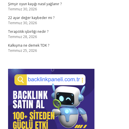
Şimşir oyun kaşığı nasıl yağlanır ?
Temmuz 30, 2026
22 ayar değer kaybeder mi ?
Temmuz 30, 2026
Terapötik işbirliği nedir ?
Temmuz 28, 2026
Kalkışma ne demek TDK ?
Temmuz 25, 2026