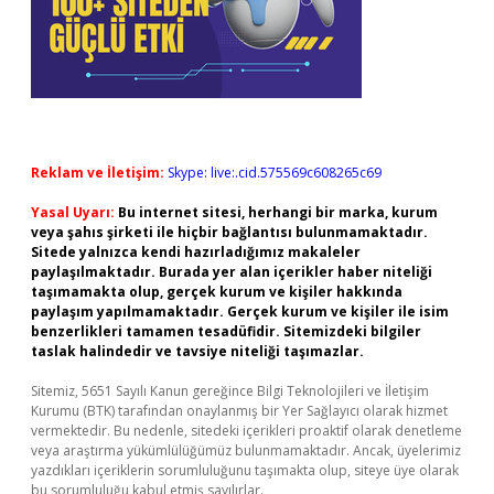
Reklam ve İletişim:
Skype: live:.cid.575569c608265c69
Yasal Uyarı:
Bu internet sitesi, herhangi bir marka, kurum
veya şahıs şirketi ile hiçbir bağlantısı bulunmamaktadır.
Sitede yalnızca kendi hazırladığımız makaleler
paylaşılmaktadır. Burada yer alan içerikler haber niteliği
taşımamakta olup, gerçek kurum ve kişiler hakkında
paylaşım yapılmamaktadır. Gerçek kurum ve kişiler ile isim
benzerlikleri tamamen tesadüfidir. Sitemizdeki bilgiler
taslak halindedir ve tavsiye niteliği taşımazlar.
Sitemiz, 5651 Sayılı Kanun gereğince Bilgi Teknolojileri ve İletişim
Kurumu (BTK) tarafından onaylanmış bir Yer Sağlayıcı olarak hizmet
vermektedir. Bu nedenle, sitedeki içerikleri proaktif olarak denetleme
veya araştırma yükümlülüğümüz bulunmamaktadır. Ancak, üyelerimiz
yazdıkları içeriklerin sorumluluğunu taşımakta olup, siteye üye olarak
bu sorumluluğu kabul etmiş sayılırlar.