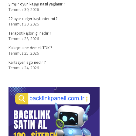
Şimşir oyun kaşığı nasıl yağlanır ?
Temmuz 30, 2026
22 ayar değer kaybeder mi ?
Temmuz 30, 2026
Terapötik işbirliği nedir ?
Temmuz 28, 2026
Kalkışma ne demek TDK ?
Temmuz 25, 2026
Kartezyen ego nedir ?
Temmuz 24, 2026