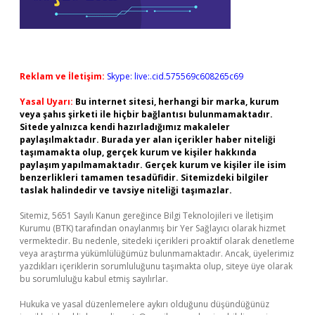
Reklam ve İletişim:
Skype: live:.cid.575569c608265c69
Yasal Uyarı:
Bu internet sitesi, herhangi bir marka, kurum
veya şahıs şirketi ile hiçbir bağlantısı bulunmamaktadır.
Sitede yalnızca kendi hazırladığımız makaleler
paylaşılmaktadır. Burada yer alan içerikler haber niteliği
taşımamakta olup, gerçek kurum ve kişiler hakkında
paylaşım yapılmamaktadır. Gerçek kurum ve kişiler ile isim
benzerlikleri tamamen tesadüfidir. Sitemizdeki bilgiler
taslak halindedir ve tavsiye niteliği taşımazlar.
Sitemiz, 5651 Sayılı Kanun gereğince Bilgi Teknolojileri ve İletişim
Kurumu (BTK) tarafından onaylanmış bir Yer Sağlayıcı olarak hizmet
vermektedir. Bu nedenle, sitedeki içerikleri proaktif olarak denetleme
veya araştırma yükümlülüğümüz bulunmamaktadır. Ancak, üyelerimiz
yazdıkları içeriklerin sorumluluğunu taşımakta olup, siteye üye olarak
bu sorumluluğu kabul etmiş sayılırlar.
Hukuka ve yasal düzenlemelere aykırı olduğunu düşündüğünüz