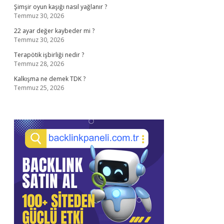
Şimşir oyun kaşığı nasıl yağlanır ?
Temmuz 30, 2026
22 ayar değer kaybeder mi ?
Temmuz 30, 2026
Terapötik işbirliği nedir ?
Temmuz 28, 2026
Kalkışma ne demek TDK ?
Temmuz 25, 2026