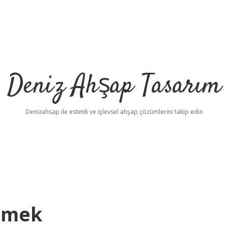
Deniz Ahşap Tasarım
Denizahsap ile estetik ve işlevsel ahşap çözümlerini takip edin
emek