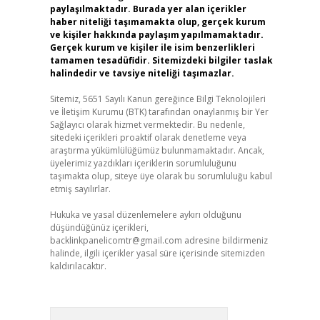
paylaşılmaktadır. Burada yer alan içerikler
haber niteliği taşımamakta olup, gerçek kurum
ve kişiler hakkında paylaşım yapılmamaktadır.
Gerçek kurum ve kişiler ile isim benzerlikleri
tamamen tesadüfidir. Sitemizdeki bilgiler taslak
halindedir ve tavsiye niteliği taşımazlar.
Sitemiz, 5651 Sayılı Kanun gereğince Bilgi Teknolojileri
ve İletişim Kurumu (BTK) tarafından onaylanmış bir Yer
Sağlayıcı olarak hizmet vermektedir. Bu nedenle,
sitedeki içerikleri proaktif olarak denetleme veya
araştırma yükümlülüğümüz bulunmamaktadır. Ancak,
üyelerimiz yazdıkları içeriklerin sorumluluğunu
taşımakta olup, siteye üye olarak bu sorumluluğu kabul
etmiş sayılırlar.
Hukuka ve yasal düzenlemelere aykırı olduğunu
düşündüğünüz içerikleri,
backlinkpanelicomtr@gmail.com
adresine bildirmeniz
halinde, ilgili içerikler yasal süre içerisinde sitemizden
kaldırılacaktır.
Arama