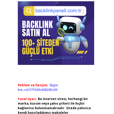
Reklam ve İletişim:
Skype:
live:.cid.575569c608265c69
Yasal Uyarı:
Bu internet sitesi, herhangi bir
marka, kurum veya şahıs şirketi ile hiçbir
bağlantısı bulunmamaktadır. Sitede yalnızca
kendi hazırladığımız makaleler