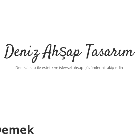
Deniz Ahşap Tasarım
Denizahsap ile estetik ve işlevsel ahşap çözümlerini takip edin
 Demek