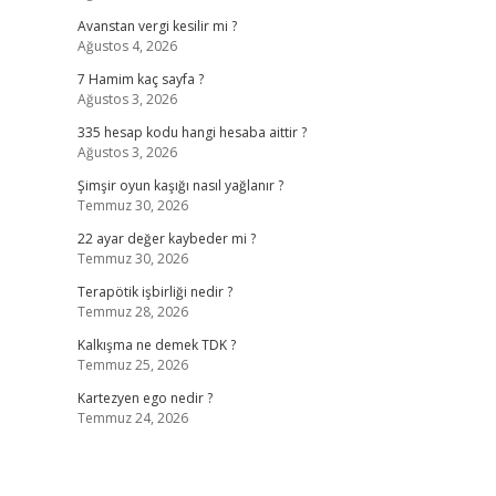
Avanstan vergi kesilir mi ?
Ağustos 4, 2026
7 Hamim kaç sayfa ?
Ağustos 3, 2026
335 hesap kodu hangi hesaba aittir ?
Ağustos 3, 2026
Şimşir oyun kaşığı nasıl yağlanır ?
Temmuz 30, 2026
22 ayar değer kaybeder mi ?
Temmuz 30, 2026
Terapötik işbirliği nedir ?
Temmuz 28, 2026
Kalkışma ne demek TDK ?
Temmuz 25, 2026
Kartezyen ego nedir ?
Temmuz 24, 2026