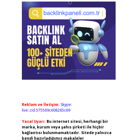
Reklam ve İletişim:
Skype:
live:.cid.575569c608265c69
Yasal Uyarı:
Bu internet sitesi, herhangi bir
marka, kurum veya şahıs şirketi ile hiçbir
bağlantısı bulunmamaktadır. Sitede yalnızca
kendi hazırladığımız makaleler