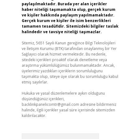
paylaşılmaktadır. Burada yer alan içerikler
haber niteliği taşımamakta olup, gerçek kurum
ve kişiler hakkında paylaşım yapılmamaktadır.
Gerçek kurum ve kişiler ile isim benzerlikleri
tamamen tesadüfidir. Sitemizdeki bilgiler taslak
halindedir ve tavsiye niteliği taşımazlar.
Sitemiz, 5651 Sayılı Kanun gereğince Bilgi Teknolojileri
ve İletişim Kurumu (BTK) tarafından onaylanmış bir Yer
Sağlayıcı olarak hizmet vermektedir. Bu nedenle,
sitedeki içerikleri proaktif olarak denetleme veya
araştırma yükümlülüğümüz bulunmamaktadır. Ancak,
üyelerimiz yazdıkları içeriklerin sorumluluğunu
taşımakta olup, siteye üye olarak bu sorumluluğu kabul
etmiş sayılırlar.
Hukuka ve yasal düzenlemelere aykırı olduğunu
düşündüğünüz içerikleri,
backlinkpanelicomtr@gmail.com
adresine bildirmeniz
halinde, ilgili içerikler yasal süre içerisinde sitemizden
kaldırılacaktır.
Arama