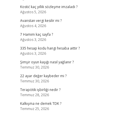
Kostić kaç yıllık sözleşme imzaladı ?
Ağustos 5, 2026
Avanstan vergi kesilir mi ?
Ağustos 4, 2026
7 Hamim kaç sayfa ?
Ağustos 3, 2026
335 hesap kodu hangi hesaba aittir ?
Ağustos 3, 2026
Şimşir oyun kaşığı nasıl yağlanır ?
Temmuz 30, 2026
22 ayar değer kaybeder mi ?
Temmuz 30, 2026
Terapötik işbirliği nedir ?
Temmuz 28, 2026
Kalkışma ne demek TDK ?
Temmuz 25, 2026