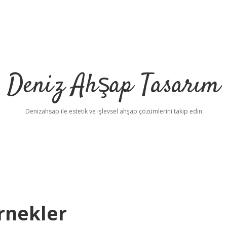
Deniz Ahşap Tasarım
Denizahsap ile estetik ve işlevsel ahşap çözümlerini takip edin
Örnekler