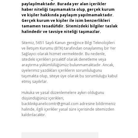
paylaşılmaktadır. Burada yer alan içerikler
haber niteliği taşımamakta olup, gerçek kurum
ve kişiler hakkında paylaşım yapılmamaktadır.
Gerçek kurum ve kişiler ile isim benzerlikleri
tamamen tesadüfidir. Sitemizdeki bilgiler taslak
halindedir ve tavsiye niteliği taşımazlar.
Sitemiz, 5651 Sayılı Kanun gereğince Bilgi Teknolojileri
ve İletişim Kurumu (BTK) tarafından onaylanmış bir Yer
Sağlayıcı olarak hizmet vermektedir. Bu nedenle,
sitedeki içerikleri proaktif olarak denetleme veya
araştırma yükümlülüğümüz bulunmamaktadır. Ancak,
üyelerimiz yazdıkları içeriklerin sorumluluğunu
taşımakta olup, siteye üye olarak bu sorumluluğu kabul
etmiş sayılırlar.
Hukuka ve yasal düzenlemelere aykırı olduğunu
düşündüğünüz içerikleri,
backlinkpanelicomtr@gmail.com
adresine bildirmeniz
halinde, ilgili içerikler yasal süre içerisinde sitemizden
kaldırılacaktır.
Arama