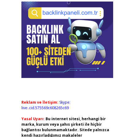
Reklam ve İletişim:
Skype:
live:.cid.575569c608265c69
Yasal Uyarı:
Bu internet sitesi, herhangi bir
marka, kurum veya şahıs şirketi ile hiçbir
bağlantısı bulunmamaktadır. Sitede yalnızca
kendi hazırladığımız makaleler