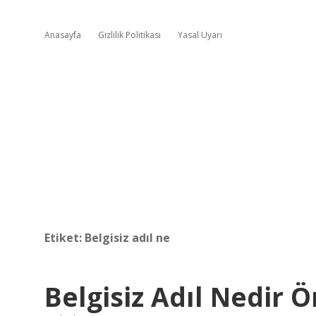
Anasayfa
Gizlilik Politikası
Yasal Uyarı
Etiket:
Belgisiz adıl ne
Belgisiz Adıl Nedir 