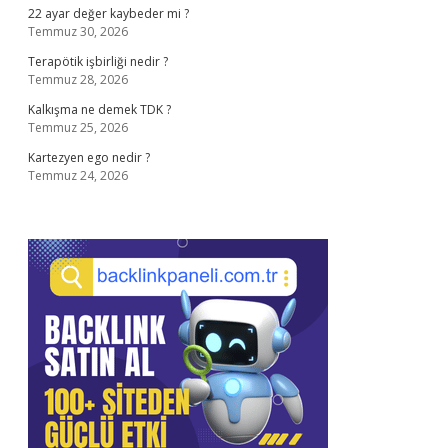
22 ayar değer kaybeder mi ?
Temmuz 30, 2026
Terapötik işbirliği nedir ?
Temmuz 28, 2026
Kalkışma ne demek TDK ?
Temmuz 25, 2026
Kartezyen ego nedir ?
Temmuz 24, 2026