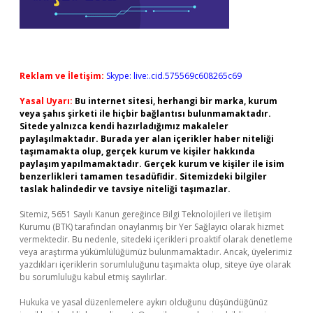
Reklam ve İletişim:
Skype: live:.cid.575569c608265c69
Yasal Uyarı:
Bu internet sitesi, herhangi bir marka, kurum
veya şahıs şirketi ile hiçbir bağlantısı bulunmamaktadır.
Sitede yalnızca kendi hazırladığımız makaleler
paylaşılmaktadır. Burada yer alan içerikler haber niteliği
taşımamakta olup, gerçek kurum ve kişiler hakkında
paylaşım yapılmamaktadır. Gerçek kurum ve kişiler ile isim
benzerlikleri tamamen tesadüfidir. Sitemizdeki bilgiler
taslak halindedir ve tavsiye niteliği taşımazlar.
Sitemiz, 5651 Sayılı Kanun gereğince Bilgi Teknolojileri ve İletişim
Kurumu (BTK) tarafından onaylanmış bir Yer Sağlayıcı olarak hizmet
vermektedir. Bu nedenle, sitedeki içerikleri proaktif olarak denetleme
veya araştırma yükümlülüğümüz bulunmamaktadır. Ancak, üyelerimiz
yazdıkları içeriklerin sorumluluğunu taşımakta olup, siteye üye olarak
bu sorumluluğu kabul etmiş sayılırlar.
Hukuka ve yasal düzenlemelere aykırı olduğunu düşündüğünüz