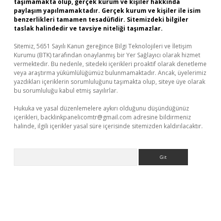
taşımamakta olup, gerçek kurum ve kişiler hakkında
paylaşım yapılmamaktadır. Gerçek kurum ve kişiler ile isim
benzerlikleri tamamen tesadüfidir. Sitemizdeki bilgiler
taslak halindedir ve tavsiye niteliği taşımazlar.
Sitemiz, 5651 Sayılı Kanun gereğince Bilgi Teknolojileri ve İletişim
Kurumu (BTK) tarafından onaylanmış bir Yer Sağlayıcı olarak hizmet
vermektedir. Bu nedenle, sitedeki içerikleri proaktif olarak denetleme
veya araştırma yükümlülüğümüz bulunmamaktadır. Ancak, üyelerimiz
yazdıkları içeriklerin sorumluluğunu taşımakta olup, siteye üye olarak
bu sorumluluğu kabul etmiş sayılırlar.
Hukuka ve yasal düzenlemelere aykırı olduğunu düşündüğünüz
içerikleri,
backlinkpanelicomtr@gmail.com
adresine bildirmeniz
halinde, ilgili içerikler yasal süre içerisinde sitemizden kaldırılacaktır.
Arama