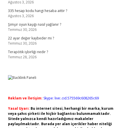
Ağustos 3, 2026
335 hesap kodu hangi hesaba aittir ?
Ağustos 3, 2026
Şimşir oyun kaşığı nasıl yağlanır ?
Temmuz 30, 2026
22 ayar değer kaybeder mi ?
Temmuz 30, 2026
Terapötik işbirliği nedir ?
Temmuz 28, 2026
Reklam ve İletişim:
Skype: live:.cid.575569c608265c69
Yasal Uyarı:
Bu internet sitesi, herhangi bir marka, kurum
veya şahıs şirketi ile hiçbir bağlantısı bulunmamaktadır.
Sitede yalnızca kendi hazırladığımız makaleler
paylaşılmaktadır. Burada yer alan içerikler haber niteliği