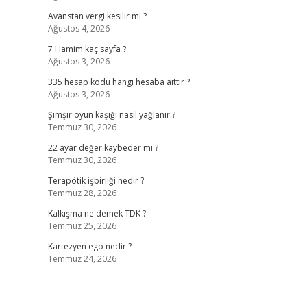
Avanstan vergi kesilir mi ?
Ağustos 4, 2026
7 Hamim kaç sayfa ?
Ağustos 3, 2026
335 hesap kodu hangi hesaba aittir ?
Ağustos 3, 2026
Şimşir oyun kaşığı nasıl yağlanır ?
Temmuz 30, 2026
22 ayar değer kaybeder mi ?
Temmuz 30, 2026
Terapötik işbirliği nedir ?
Temmuz 28, 2026
Kalkışma ne demek TDK ?
Temmuz 25, 2026
Kartezyen ego nedir ?
Temmuz 24, 2026