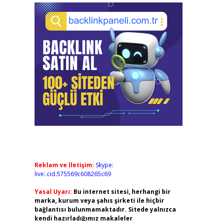
Reklam ve İletişim:
Skype:
live:.cid.575569c608265c69
Yasal Uyarı:
Bu internet sitesi, herhangi bir
marka, kurum veya şahıs şirketi ile hiçbir
bağlantısı bulunmamaktadır. Sitede yalnızca
kendi hazırladığımız makaleler