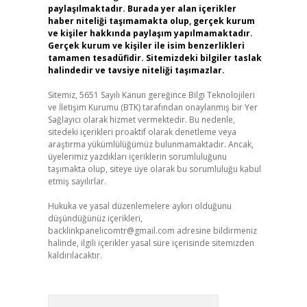
paylaşılmaktadır. Burada yer alan içerikler
haber niteliği taşımamakta olup, gerçek kurum
ve kişiler hakkında paylaşım yapılmamaktadır.
Gerçek kurum ve kişiler ile isim benzerlikleri
tamamen tesadüfidir. Sitemizdeki bilgiler taslak
halindedir ve tavsiye niteliği taşımazlar.
Sitemiz, 5651 Sayılı Kanun gereğince Bilgi Teknolojileri
ve İletişim Kurumu (BTK) tarafından onaylanmış bir Yer
Sağlayıcı olarak hizmet vermektedir. Bu nedenle,
sitedeki içerikleri proaktif olarak denetleme veya
araştırma yükümlülüğümüz bulunmamaktadır. Ancak,
üyelerimiz yazdıkları içeriklerin sorumluluğunu
taşımakta olup, siteye üye olarak bu sorumluluğu kabul
etmiş sayılırlar.
Hukuka ve yasal düzenlemelere aykırı olduğunu
düşündüğünüz içerikleri,
backlinkpanelicomtr@gmail.com
adresine bildirmeniz
halinde, ilgili içerikler yasal süre içerisinde sitemizden
kaldırılacaktır.
Arama