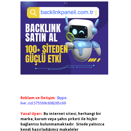
Reklam ve İletişim:
Skype:
live:.cid.575569c608265c69
Yasal Uyarı:
Bu internet sitesi, herhangi bir
marka, kurum veya şahıs şirketi ile hiçbir
bağlantısı bulunmamaktadır. Sitede yalnızca
kendi hazırladığımız makaleler