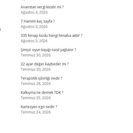
Avanstan vergi kesilir mi ?
Ağustos 4, 2026
7 Hamim kaç sayfa ?
Ağustos 3, 2026
m
335 hesap kodu hangi hesaba aittir ?
Ağustos 3, 2026
Şimşir oyun kaşığı nasıl yağlanır ?
Temmuz 30, 2026
22 ayar değer kaybeder mi ?
Temmuz 30, 2026
Terapötik işbirliği nedir ?
Temmuz 28, 2026
Kalkışma ne demek TDK ?
Temmuz 25, 2026
Kartezyen ego nedir ?
Temmuz 24, 2026