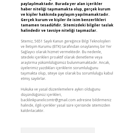
paylaşılmaktadır. Burada yer alan içerikler
haber niteliği taşımamakta olup, gerçek kurum
ve kişiler hakkında paylaşım yapılmamaktadır.
Gerçek kurum ve kişiler ile isim benzerlikleri
tamamen tesadüfidir. Sitemizdeki bilgiler taslak
halindedir ve tavsiye niteliği taşımazlar.
Sitemiz, 5651 Sayılı Kanun gereğince Bilgi Teknolojileri
ve İletişim Kurumu (BTK) tarafından onaylanmış bir Yer
Sağlayıcı olarak hizmet vermektedir. Bu nedenle,
sitedeki içerikleri proaktif olarak denetleme veya
araştırma yükümlülüğümüz bulunmamaktadır. Ancak,
üyelerimiz yazdıkları içeriklerin sorumluluğunu
taşımakta olup, siteye üye olarak bu sorumluluğu kabul
etmiş sayılırlar.
Hukuka ve yasal düzenlemelere aykırı olduğunu
düşündüğünüz içerikleri,
backlinkpanelicomtr@gmail.com
adresine bildirmeniz
halinde, ilgili içerikler yasal süre içerisinde sitemizden
kaldırılacaktır.
Arama