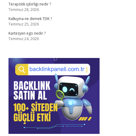
Terapötik işbirliği nedir ?
Temmuz 28, 2026
Kalkışma ne demek TDK ?
Temmuz 25, 2026
Kartezyen ego nedir ?
Temmuz 24, 2026