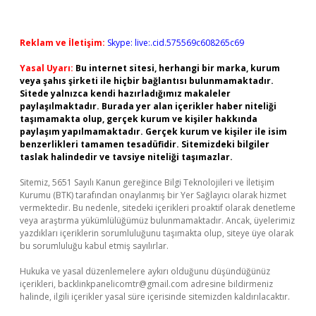
Reklam ve İletişim:
Skype: live:.cid.575569c608265c69
Yasal Uyarı:
Bu internet sitesi, herhangi bir marka, kurum
veya şahıs şirketi ile hiçbir bağlantısı bulunmamaktadır.
Sitede yalnızca kendi hazırladığımız makaleler
paylaşılmaktadır. Burada yer alan içerikler haber niteliği
taşımamakta olup, gerçek kurum ve kişiler hakkında
paylaşım yapılmamaktadır. Gerçek kurum ve kişiler ile isim
benzerlikleri tamamen tesadüfidir. Sitemizdeki bilgiler
taslak halindedir ve tavsiye niteliği taşımazlar.
Sitemiz, 5651 Sayılı Kanun gereğince Bilgi Teknolojileri ve İletişim
Kurumu (BTK) tarafından onaylanmış bir Yer Sağlayıcı olarak hizmet
vermektedir. Bu nedenle, sitedeki içerikleri proaktif olarak denetleme
veya araştırma yükümlülüğümüz bulunmamaktadır. Ancak, üyelerimiz
yazdıkları içeriklerin sorumluluğunu taşımakta olup, siteye üye olarak
bu sorumluluğu kabul etmiş sayılırlar.
Hukuka ve yasal düzenlemelere aykırı olduğunu düşündüğünüz
içerikleri,
backlinkpanelicomtr@gmail.com
adresine bildirmeniz
halinde, ilgili içerikler yasal süre içerisinde sitemizden kaldırılacaktır.