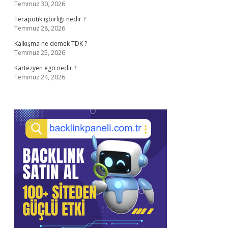
Temmuz 30, 2026
Terapötik işbirliği nedir ?
Temmuz 28, 2026
Kalkışma ne demek TDK ?
Temmuz 25, 2026
Kartezyen ego nedir ?
Temmuz 24, 2026