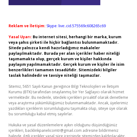
Reklam ve İletişim:
Skype: live:.cid.575569c608265c69
Yasal Uyarı:
Bu internet sitesi, herhangi bir marka, kurum
veya şahıs şirketi ile hiçbir bağlantısı bulunmamaktadır.
Sitede yalnızca kendi hazırladığımız makaleler
paylaşılmaktadır. Burada yer alan içerikler haber niteliği
taşımamakta olup, gerçek kurum ve kişiler hakkında
paylaşım yapılmamaktadır. Gerçek kurum ve kişiler ile isim
benzerlikleri tamamen tesadüfidir. Sitemizdeki bilgiler
taslak halindedir ve tavsiye niteliği taşımazlar.
Sitemiz, 5651 Sayılı Kanun gereğince Bilgi Teknolojileri ve İletişim
Kurumu (BTK) tarafından onaylanmış bir Yer Sağlayıcı olarak hizmet
vermektedir. Bu nedenle, sitedeki içerikleri proaktif olarak denetleme
veya araştırma yükümlülüğümüz bulunmamaktadır. Ancak, üyelerimiz
yazdıkları içeriklerin sorumluluğunu taşımakta olup, siteye üye olarak
bu sorumluluğu kabul etmiş sayılırlar.
Hukuka ve yasal düzenlemelere aykırı olduğunu düşündüğünüz
içerikleri,
backlinkpanelicomtr@gmail.com
adresine bildirmeniz
halinde, ilgili içerikler yasal süre içerisinde sitemizden kaldırılacaktır.