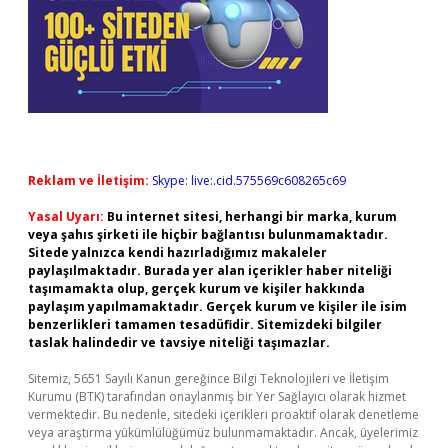
Reklam ve İletişim:
Skype: live:.cid.575569c608265c69
Yasal Uyarı:
Bu internet sitesi, herhangi bir marka, kurum
veya şahıs şirketi ile hiçbir bağlantısı bulunmamaktadır.
Sitede yalnızca kendi hazırladığımız makaleler
paylaşılmaktadır. Burada yer alan içerikler haber niteliği
taşımamakta olup, gerçek kurum ve kişiler hakkında
paylaşım yapılmamaktadır. Gerçek kurum ve kişiler ile isim
benzerlikleri tamamen tesadüfidir. Sitemizdeki bilgiler
taslak halindedir ve tavsiye niteliği taşımazlar.
Sitemiz, 5651 Sayılı Kanun gereğince Bilgi Teknolojileri ve İletişim
Kurumu (BTK) tarafından onaylanmış bir Yer Sağlayıcı olarak hizmet
vermektedir. Bu nedenle, sitedeki içerikleri proaktif olarak denetleme
veya araştırma yükümlülüğümüz bulunmamaktadır. Ancak, üyelerimiz