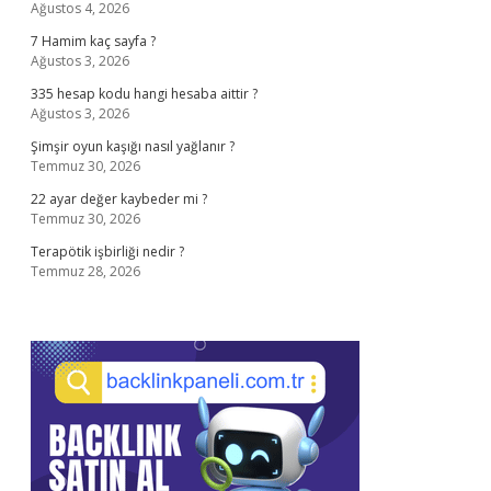
Ağustos 4, 2026
7 Hamim kaç sayfa ?
Ağustos 3, 2026
335 hesap kodu hangi hesaba aittir ?
Ağustos 3, 2026
Şimşir oyun kaşığı nasıl yağlanır ?
Temmuz 30, 2026
22 ayar değer kaybeder mi ?
Temmuz 30, 2026
Terapötik işbirliği nedir ?
Temmuz 28, 2026