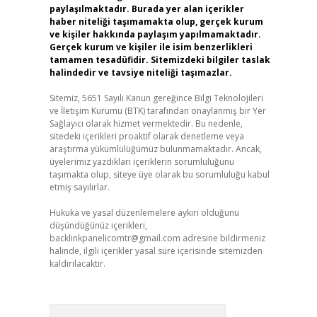
paylaşılmaktadır. Burada yer alan içerikler
haber niteliği taşımamakta olup, gerçek kurum
ve kişiler hakkında paylaşım yapılmamaktadır.
Gerçek kurum ve kişiler ile isim benzerlikleri
tamamen tesadüfidir. Sitemizdeki bilgiler taslak
halindedir ve tavsiye niteliği taşımazlar.
Sitemiz, 5651 Sayılı Kanun gereğince Bilgi Teknolojileri
ve İletişim Kurumu (BTK) tarafından onaylanmış bir Yer
Sağlayıcı olarak hizmet vermektedir. Bu nedenle,
sitedeki içerikleri proaktif olarak denetleme veya
araştırma yükümlülüğümüz bulunmamaktadır. Ancak,
üyelerimiz yazdıkları içeriklerin sorumluluğunu
taşımakta olup, siteye üye olarak bu sorumluluğu kabul
etmiş sayılırlar.
Hukuka ve yasal düzenlemelere aykırı olduğunu
düşündüğünüz içerikleri,
backlinkpanelicomtr@gmail.com
adresine bildirmeniz
halinde, ilgili içerikler yasal süre içerisinde sitemizden
kaldırılacaktır.
Arama