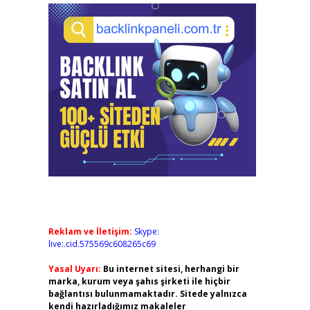
Reklam ve İletişim:
Skype:
live:.cid.575569c608265c69
Yasal Uyarı:
Bu internet sitesi, herhangi bir
marka, kurum veya şahıs şirketi ile hiçbir
bağlantısı bulunmamaktadır. Sitede yalnızca
kendi hazırladığımız makaleler