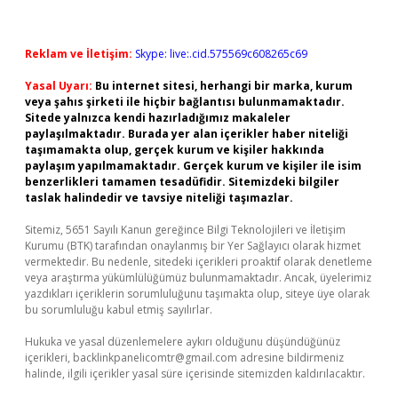
Reklam ve İletişim:
Skype: live:.cid.575569c608265c69
Yasal Uyarı:
Bu internet sitesi, herhangi bir marka, kurum
veya şahıs şirketi ile hiçbir bağlantısı bulunmamaktadır.
Sitede yalnızca kendi hazırladığımız makaleler
paylaşılmaktadır. Burada yer alan içerikler haber niteliği
taşımamakta olup, gerçek kurum ve kişiler hakkında
paylaşım yapılmamaktadır. Gerçek kurum ve kişiler ile isim
benzerlikleri tamamen tesadüfidir. Sitemizdeki bilgiler
taslak halindedir ve tavsiye niteliği taşımazlar.
Sitemiz, 5651 Sayılı Kanun gereğince Bilgi Teknolojileri ve İletişim
Kurumu (BTK) tarafından onaylanmış bir Yer Sağlayıcı olarak hizmet
vermektedir. Bu nedenle, sitedeki içerikleri proaktif olarak denetleme
veya araştırma yükümlülüğümüz bulunmamaktadır. Ancak, üyelerimiz
yazdıkları içeriklerin sorumluluğunu taşımakta olup, siteye üye olarak
bu sorumluluğu kabul etmiş sayılırlar.
Hukuka ve yasal düzenlemelere aykırı olduğunu düşündüğünüz
içerikleri,
backlinkpanelicomtr@gmail.com
adresine bildirmeniz
halinde, ilgili içerikler yasal süre içerisinde sitemizden kaldırılacaktır.