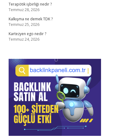
Terapötik işbirliği nedir ?
Temmuz 28, 2026
Kalkışma ne demek TDK ?
Temmuz 25, 2026
Kartezyen ego nedir ?
Temmuz 24, 2026