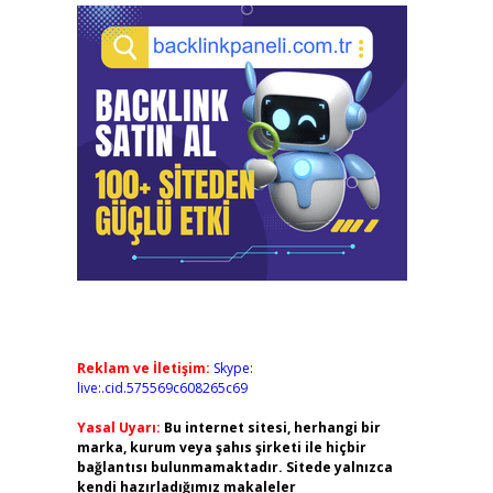
Reklam ve İletişim:
Skype:
live:.cid.575569c608265c69
Yasal Uyarı:
Bu internet sitesi, herhangi bir
marka, kurum veya şahıs şirketi ile hiçbir
bağlantısı bulunmamaktadır. Sitede yalnızca
kendi hazırladığımız makaleler