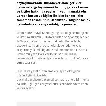
paylaşılmaktadır. Burada yer alan içerikler
haber niteliği taşımamakta olup, gerçek kurum
ve kişiler hakkında paylaşım yapılmamaktadır.
Gerçek kurum ve kişiler ile isim benzerlikleri
tamamen tesadüfidir. Sitemizdeki bilgiler taslak
halindedir ve tavsiye niteliği taşımazlar.
Sitemiz, 5651 Sayılı Kanun gereğince Bilgi Teknolojileri
ve İletişim Kurumu (BTK) tarafından onaylanmış bir Yer
Sağlayıcı olarak hizmet vermektedir. Bu nedenle,
sitedeki içerikleri proaktif olarak denetleme veya
araştırma yükümlülüğümüz bulunmamaktadır. Ancak,
üyelerimiz yazdıkları içeriklerin sorumluluğunu
taşımakta olup, siteye üye olarak bu sorumluluğu kabul
etmiş sayılırlar.
Hukuka ve yasal düzenlemelere aykırı olduğunu
düşündüğünüz içerikleri,
backlinkpanelicomtr@gmail.com
adresine bildirmeniz
halinde, ilgili içerikler yasal süre içerisinde sitemizden
kaldırılacaktır.
Arama