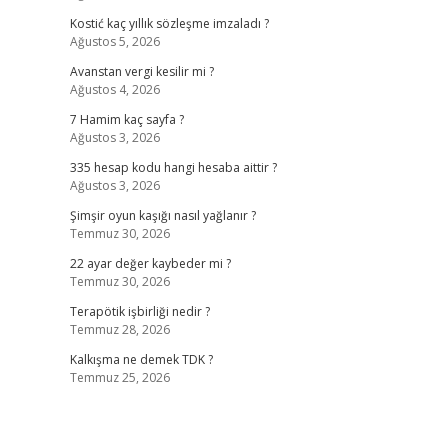
Kostić kaç yıllık sözleşme imzaladı ?
Ağustos 5, 2026
Avanstan vergi kesilir mi ?
Ağustos 4, 2026
7 Hamim kaç sayfa ?
Ağustos 3, 2026
335 hesap kodu hangi hesaba aittir ?
Ağustos 3, 2026
Şimşir oyun kaşığı nasıl yağlanır ?
Temmuz 30, 2026
22 ayar değer kaybeder mi ?
Temmuz 30, 2026
Terapötik işbirliği nedir ?
Temmuz 28, 2026
Kalkışma ne demek TDK ?
Temmuz 25, 2026