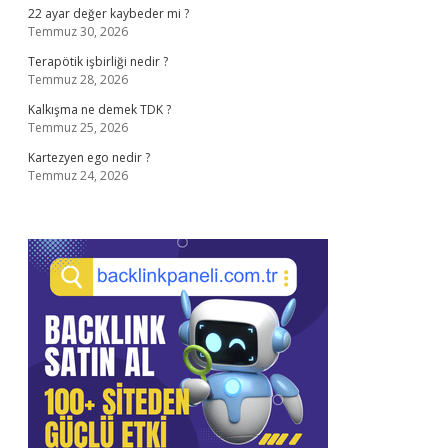
22 ayar değer kaybeder mi ?
Temmuz 30, 2026
Terapötik işbirliği nedir ?
Temmuz 28, 2026
Kalkışma ne demek TDK ?
Temmuz 25, 2026
Kartezyen ego nedir ?
Temmuz 24, 2026