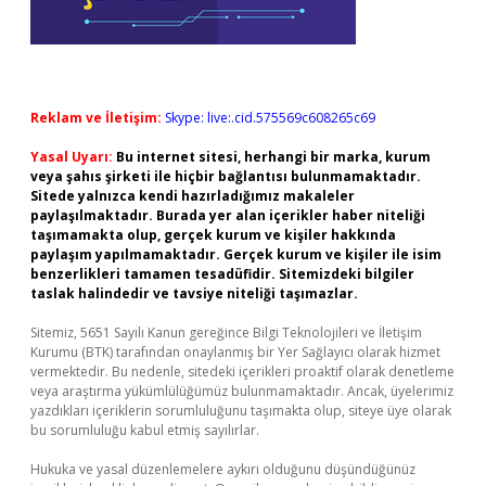
Reklam ve İletişim:
Skype: live:.cid.575569c608265c69
Yasal Uyarı:
Bu internet sitesi, herhangi bir marka, kurum
veya şahıs şirketi ile hiçbir bağlantısı bulunmamaktadır.
Sitede yalnızca kendi hazırladığımız makaleler
paylaşılmaktadır. Burada yer alan içerikler haber niteliği
taşımamakta olup, gerçek kurum ve kişiler hakkında
paylaşım yapılmamaktadır. Gerçek kurum ve kişiler ile isim
benzerlikleri tamamen tesadüfidir. Sitemizdeki bilgiler
taslak halindedir ve tavsiye niteliği taşımazlar.
Sitemiz, 5651 Sayılı Kanun gereğince Bilgi Teknolojileri ve İletişim
Kurumu (BTK) tarafından onaylanmış bir Yer Sağlayıcı olarak hizmet
vermektedir. Bu nedenle, sitedeki içerikleri proaktif olarak denetleme
veya araştırma yükümlülüğümüz bulunmamaktadır. Ancak, üyelerimiz
yazdıkları içeriklerin sorumluluğunu taşımakta olup, siteye üye olarak
bu sorumluluğu kabul etmiş sayılırlar.
Hukuka ve yasal düzenlemelere aykırı olduğunu düşündüğünüz