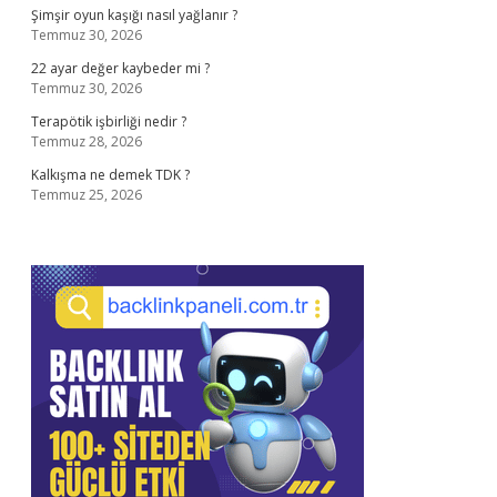
Şimşir oyun kaşığı nasıl yağlanır ?
Temmuz 30, 2026
22 ayar değer kaybeder mi ?
Temmuz 30, 2026
Terapötik işbirliği nedir ?
Temmuz 28, 2026
Kalkışma ne demek TDK ?
Temmuz 25, 2026