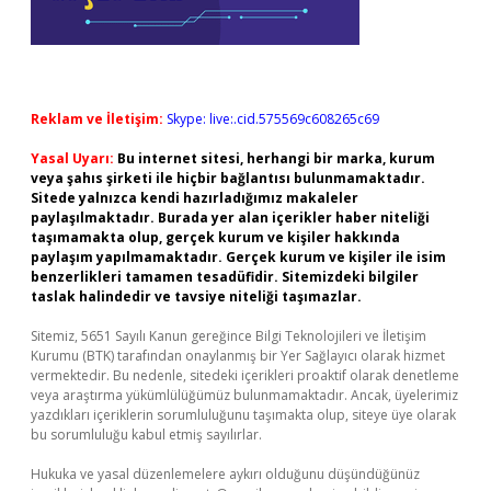
Reklam ve İletişim:
Skype: live:.cid.575569c608265c69
Yasal Uyarı:
Bu internet sitesi, herhangi bir marka, kurum
veya şahıs şirketi ile hiçbir bağlantısı bulunmamaktadır.
Sitede yalnızca kendi hazırladığımız makaleler
paylaşılmaktadır. Burada yer alan içerikler haber niteliği
taşımamakta olup, gerçek kurum ve kişiler hakkında
paylaşım yapılmamaktadır. Gerçek kurum ve kişiler ile isim
benzerlikleri tamamen tesadüfidir. Sitemizdeki bilgiler
taslak halindedir ve tavsiye niteliği taşımazlar.
Sitemiz, 5651 Sayılı Kanun gereğince Bilgi Teknolojileri ve İletişim
Kurumu (BTK) tarafından onaylanmış bir Yer Sağlayıcı olarak hizmet
vermektedir. Bu nedenle, sitedeki içerikleri proaktif olarak denetleme
veya araştırma yükümlülüğümüz bulunmamaktadır. Ancak, üyelerimiz
yazdıkları içeriklerin sorumluluğunu taşımakta olup, siteye üye olarak
bu sorumluluğu kabul etmiş sayılırlar.
Hukuka ve yasal düzenlemelere aykırı olduğunu düşündüğünüz