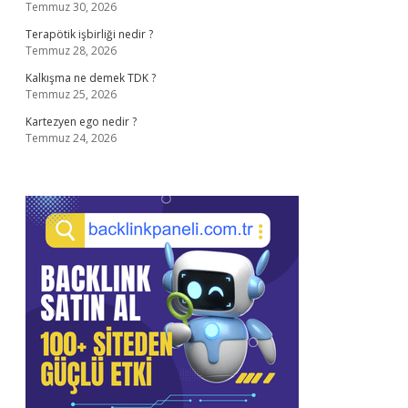
Temmuz 30, 2026
Terapötik işbirliği nedir ?
Temmuz 28, 2026
Kalkışma ne demek TDK ?
Temmuz 25, 2026
Kartezyen ego nedir ?
Temmuz 24, 2026