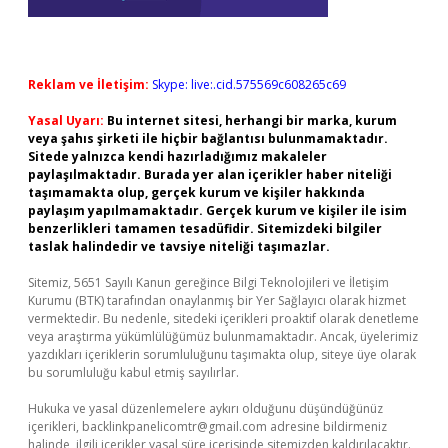
Reklam ve İletişim:
Skype: live:.cid.575569c608265c69
Yasal Uyarı:
Bu internet sitesi, herhangi bir marka, kurum
veya şahıs şirketi ile hiçbir bağlantısı bulunmamaktadır.
Sitede yalnızca kendi hazırladığımız makaleler
paylaşılmaktadır. Burada yer alan içerikler haber niteliği
taşımamakta olup, gerçek kurum ve kişiler hakkında
paylaşım yapılmamaktadır. Gerçek kurum ve kişiler ile isim
benzerlikleri tamamen tesadüfidir. Sitemizdeki bilgiler
taslak halindedir ve tavsiye niteliği taşımazlar.
Sitemiz, 5651 Sayılı Kanun gereğince Bilgi Teknolojileri ve İletişim
Kurumu (BTK) tarafından onaylanmış bir Yer Sağlayıcı olarak hizmet
vermektedir. Bu nedenle, sitedeki içerikleri proaktif olarak denetleme
veya araştırma yükümlülüğümüz bulunmamaktadır. Ancak, üyelerimiz
yazdıkları içeriklerin sorumluluğunu taşımakta olup, siteye üye olarak
bu sorumluluğu kabul etmiş sayılırlar.
Hukuka ve yasal düzenlemelere aykırı olduğunu düşündüğünüz
içerikleri,
backlinkpanelicomtr@gmail.com
adresine bildirmeniz
halinde, ilgili içerikler yasal süre içerisinde sitemizden kaldırılacaktır.