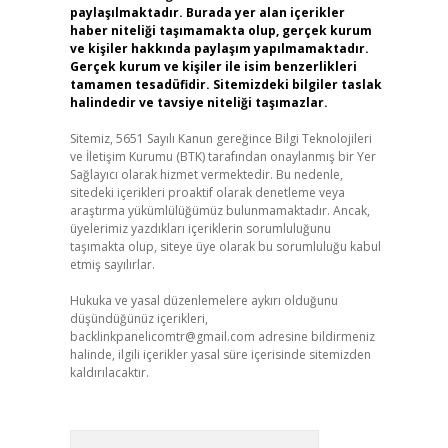
paylaşılmaktadır. Burada yer alan içerikler
haber niteliği taşımamakta olup, gerçek kurum
ve kişiler hakkında paylaşım yapılmamaktadır.
Gerçek kurum ve kişiler ile isim benzerlikleri
tamamen tesadüfidir. Sitemizdeki bilgiler taslak
halindedir ve tavsiye niteliği taşımazlar.
Sitemiz, 5651 Sayılı Kanun gereğince Bilgi Teknolojileri
ve İletişim Kurumu (BTK) tarafından onaylanmış bir Yer
Sağlayıcı olarak hizmet vermektedir. Bu nedenle,
sitedeki içerikleri proaktif olarak denetleme veya
araştırma yükümlülüğümüz bulunmamaktadır. Ancak,
üyelerimiz yazdıkları içeriklerin sorumluluğunu
taşımakta olup, siteye üye olarak bu sorumluluğu kabul
etmiş sayılırlar.
Hukuka ve yasal düzenlemelere aykırı olduğunu
düşündüğünüz içerikleri,
backlinkpanelicomtr@gmail.com
adresine bildirmeniz
halinde, ilgili içerikler yasal süre içerisinde sitemizden
kaldırılacaktır.
Arama