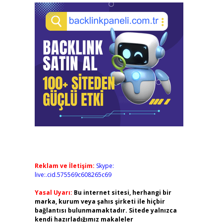
Reklam ve İletişim:
Skype:
live:.cid.575569c608265c69
Yasal Uyarı:
Bu internet sitesi, herhangi bir
marka, kurum veya şahıs şirketi ile hiçbir
bağlantısı bulunmamaktadır. Sitede yalnızca
kendi hazırladığımız makaleler