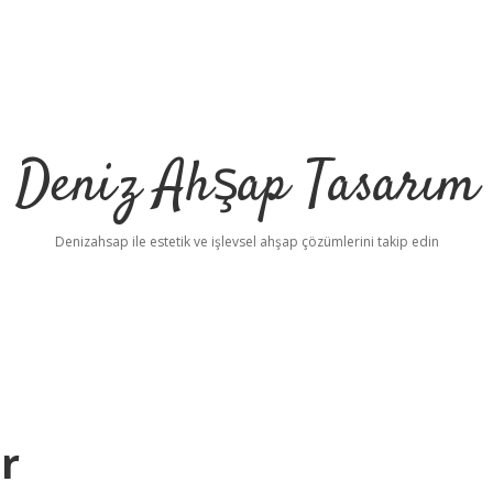
Deniz Ahşap Tasarım
Denizahsap ile estetik ve işlevsel ahşap çözümlerini takip edin
ir