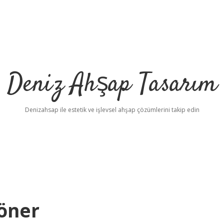
Deniz Ahşap Tasarım
Denizahsap ile estetik ve işlevsel ahşap çözümlerini takip edin
Döner