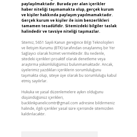
paylaşılmaktadır. Burada yer alan içerikler
haber niteliği taşımamakta olup, gerçek kurum
ve kişiler hakkında paylaşım yapılmamaktadır.
Gerçek kurum ve kişiler ile isim benzerlikleri
tamamen tesadüfidir. Sitemizdeki bilgiler taslak
halindedir ve tavsiye niteliği taşımazlar.
Sitemiz, 5651 Sayılı Kanun gereğince Bilgi Teknolojileri
ve İletişim Kurumu (BTK) tarafından onaylanmış bir Yer
Sağlayıcı olarak hizmet vermektedir. Bu nedenle,
sitedeki içerikleri proaktif olarak denetleme veya
araştırma yükümlülüğümüz bulunmamaktadır. Ancak,
üyelerimiz yazdıkları içeriklerin sorumluluğunu
taşımakta olup, siteye üye olarak bu sorumluluğu kabul
etmiş sayılırlar.
Hukuka ve yasal düzenlemelere aykırı olduğunu
düşündüğünüz içerikleri,
backlinkpanelicomtr@gmail.com
adresine bildirmeniz
halinde, ilgili içerikler yasal süre içerisinde sitemizden
kaldırılacaktır.
Arama