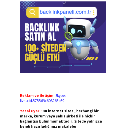
Reklam ve İletişim:
Skype:
live:.cid.575569c608265c69
Yasal Uyarı:
Bu internet sitesi, herhangi bir
marka, kurum veya şahıs şirketi ile hiçbir
bağlantısı bulunmamaktadır. Sitede yalnızca
kendi hazırladığımız makaleler