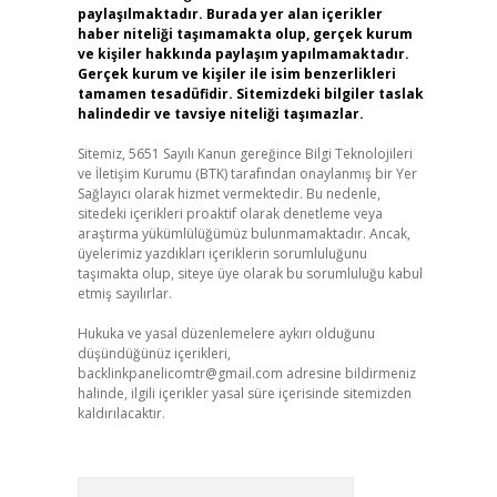
paylaşılmaktadır. Burada yer alan içerikler
haber niteliği taşımamakta olup, gerçek kurum
ve kişiler hakkında paylaşım yapılmamaktadır.
Gerçek kurum ve kişiler ile isim benzerlikleri
tamamen tesadüfidir. Sitemizdeki bilgiler taslak
halindedir ve tavsiye niteliği taşımazlar.
Sitemiz, 5651 Sayılı Kanun gereğince Bilgi Teknolojileri
ve İletişim Kurumu (BTK) tarafından onaylanmış bir Yer
Sağlayıcı olarak hizmet vermektedir. Bu nedenle,
sitedeki içerikleri proaktif olarak denetleme veya
araştırma yükümlülüğümüz bulunmamaktadır. Ancak,
üyelerimiz yazdıkları içeriklerin sorumluluğunu
taşımakta olup, siteye üye olarak bu sorumluluğu kabul
etmiş sayılırlar.
Hukuka ve yasal düzenlemelere aykırı olduğunu
düşündüğünüz içerikleri,
backlinkpanelicomtr@gmail.com
adresine bildirmeniz
halinde, ilgili içerikler yasal süre içerisinde sitemizden
kaldırılacaktır.
Arama