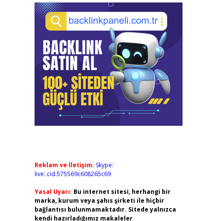
Reklam ve İletişim:
Skype:
live:.cid.575569c608265c69
Yasal Uyarı:
Bu internet sitesi, herhangi bir
marka, kurum veya şahıs şirketi ile hiçbir
bağlantısı bulunmamaktadır. Sitede yalnızca
kendi hazırladığımız makaleler