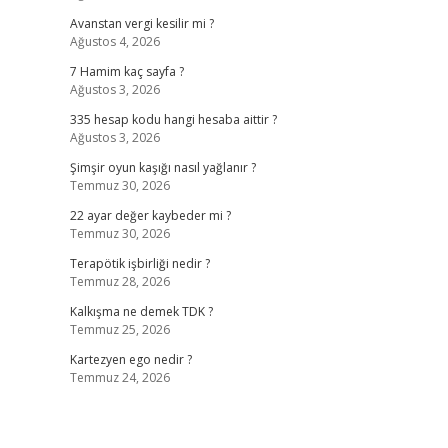
Avanstan vergi kesilir mi ?
Ağustos 4, 2026
7 Hamim kaç sayfa ?
Ağustos 3, 2026
335 hesap kodu hangi hesaba aittir ?
Ağustos 3, 2026
Şimşir oyun kaşığı nasıl yağlanır ?
Temmuz 30, 2026
22 ayar değer kaybeder mi ?
Temmuz 30, 2026
Terapötik işbirliği nedir ?
Temmuz 28, 2026
Kalkışma ne demek TDK ?
Temmuz 25, 2026
Kartezyen ego nedir ?
Temmuz 24, 2026