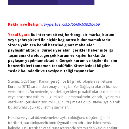
Reklam ve İletişim:
Skype: live:.cid.575569c608265c69
Yasal Uyarı:
Bu internet sitesi, herhangi bir marka, kurum
veya şahıs şirketi ile hiçbir bağlantısı bulunmamaktadır.
Sitede yalnızca kendi hazırladığımız makaleler
paylaşılmaktadır. Burada yer alan içerikler haber niteliği
taşımamakta olup, gerçek kurum ve kişiler hakkında
paylaşım yapılmamaktadır. Gerçek kurum ve kişiler ile isim
benzerlikleri tamamen tesadüfidir. Sitemizdeki bilgiler
taslak halindedir ve tavsiye niteliği taşımazlar.
Sitemiz, 5651 Sayılı Kanun gereğince Bilgi Teknolojileri ve İletişim
Kurumu (BTK) tarafından onaylanmış bir Yer Sağlayıcı olarak hizmet
vermektedir. Bu nedenle, sitedeki içerikleri proaktif olarak denetleme
veya araştırma yükümlülüğümüz bulunmamaktadır. Ancak, üyelerimiz
yazdıkları içeriklerin sorumluluğunu taşımakta olup, siteye üye olarak
bu sorumluluğu kabul etmiş sayılırlar.
Hukuka ve yasal düzenlemelere aykırı olduğunu düşündüğünüz
içerikleri,
backlinkpanelicomtr@gmail.com
adresine bildirmeniz
halinde, ilgili içerikler yasal süre içerisinde sitemizden kaldırılacaktır.