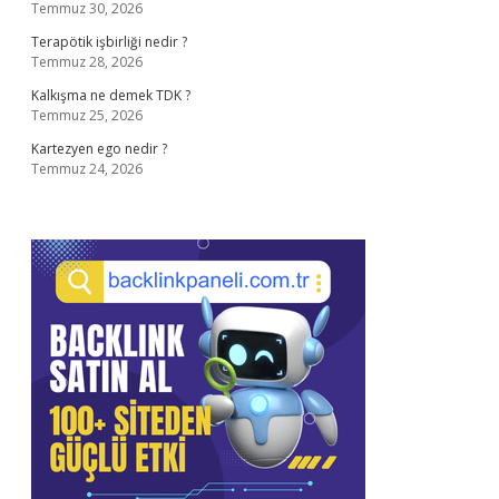
Temmuz 30, 2026
Terapötik işbirliği nedir ?
Temmuz 28, 2026
Kalkışma ne demek TDK ?
Temmuz 25, 2026
Kartezyen ego nedir ?
Temmuz 24, 2026