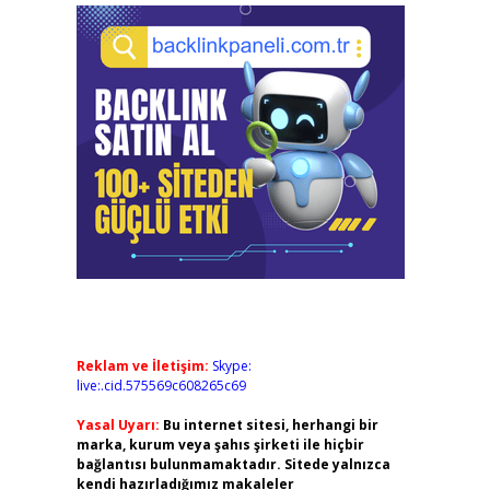
Reklam ve İletişim:
Skype:
live:.cid.575569c608265c69
Yasal Uyarı:
Bu internet sitesi, herhangi bir
marka, kurum veya şahıs şirketi ile hiçbir
bağlantısı bulunmamaktadır. Sitede yalnızca
kendi hazırladığımız makaleler