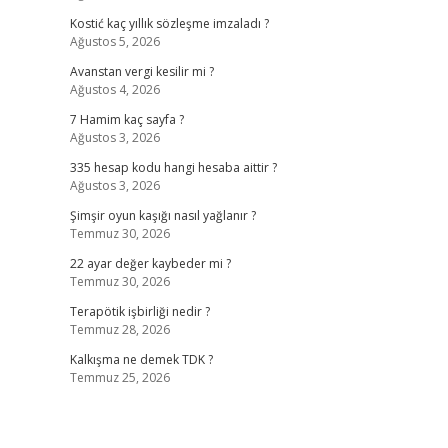
Kostić kaç yıllık sözleşme imzaladı ?
Ağustos 5, 2026
Avanstan vergi kesilir mi ?
Ağustos 4, 2026
7 Hamim kaç sayfa ?
Ağustos 3, 2026
335 hesap kodu hangi hesaba aittir ?
Ağustos 3, 2026
Şimşir oyun kaşığı nasıl yağlanır ?
Temmuz 30, 2026
22 ayar değer kaybeder mi ?
Temmuz 30, 2026
Terapötik işbirliği nedir ?
Temmuz 28, 2026
Kalkışma ne demek TDK ?
Temmuz 25, 2026