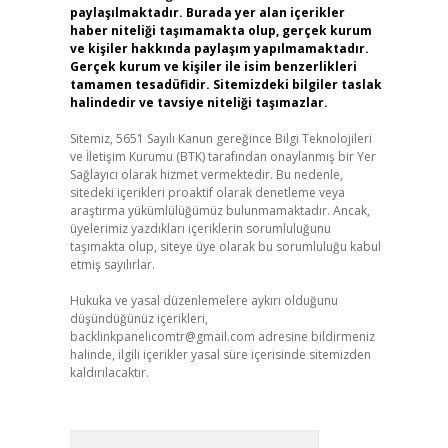
paylaşılmaktadır. Burada yer alan içerikler
haber niteliği taşımamakta olup, gerçek kurum
ve kişiler hakkında paylaşım yapılmamaktadır.
Gerçek kurum ve kişiler ile isim benzerlikleri
tamamen tesadüfidir. Sitemizdeki bilgiler taslak
halindedir ve tavsiye niteliği taşımazlar.
Sitemiz, 5651 Sayılı Kanun gereğince Bilgi Teknolojileri
ve İletişim Kurumu (BTK) tarafından onaylanmış bir Yer
Sağlayıcı olarak hizmet vermektedir. Bu nedenle,
sitedeki içerikleri proaktif olarak denetleme veya
araştırma yükümlülüğümüz bulunmamaktadır. Ancak,
üyelerimiz yazdıkları içeriklerin sorumluluğunu
taşımakta olup, siteye üye olarak bu sorumluluğu kabul
etmiş sayılırlar.
Hukuka ve yasal düzenlemelere aykırı olduğunu
düşündüğünüz içerikleri,
backlinkpanelicomtr@gmail.com
adresine bildirmeniz
halinde, ilgili içerikler yasal süre içerisinde sitemizden
kaldırılacaktır.
Arama