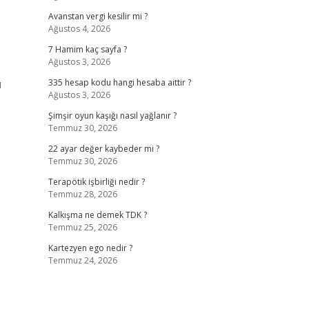
Avanstan vergi kesilir mi ?
Ağustos 4, 2026
7 Hamim kaç sayfa ?
Ağustos 3, 2026
ı
335 hesap kodu hangi hesaba aittir ?
Ağustos 3, 2026
Şimşir oyun kaşığı nasıl yağlanır ?
Temmuz 30, 2026
22 ayar değer kaybeder mi ?
Temmuz 30, 2026
Terapötik işbirliği nedir ?
Temmuz 28, 2026
Kalkışma ne demek TDK ?
Temmuz 25, 2026
Kartezyen ego nedir ?
Temmuz 24, 2026