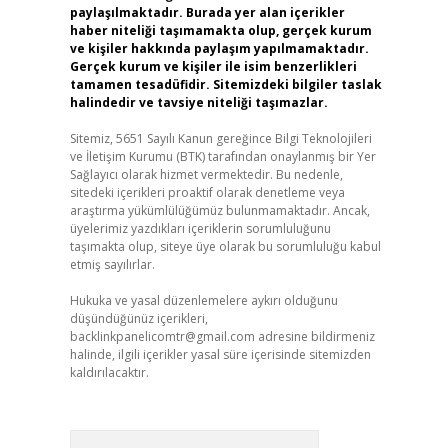
paylaşılmaktadır. Burada yer alan içerikler
haber niteliği taşımamakta olup, gerçek kurum
ve kişiler hakkında paylaşım yapılmamaktadır.
Gerçek kurum ve kişiler ile isim benzerlikleri
tamamen tesadüfidir. Sitemizdeki bilgiler taslak
halindedir ve tavsiye niteliği taşımazlar.
Sitemiz, 5651 Sayılı Kanun gereğince Bilgi Teknolojileri
ve İletişim Kurumu (BTK) tarafından onaylanmış bir Yer
Sağlayıcı olarak hizmet vermektedir. Bu nedenle,
sitedeki içerikleri proaktif olarak denetleme veya
araştırma yükümlülüğümüz bulunmamaktadır. Ancak,
üyelerimiz yazdıkları içeriklerin sorumluluğunu
taşımakta olup, siteye üye olarak bu sorumluluğu kabul
etmiş sayılırlar.
Hukuka ve yasal düzenlemelere aykırı olduğunu
düşündüğünüz içerikleri,
backlinkpanelicomtr@gmail.com
adresine bildirmeniz
halinde, ilgili içerikler yasal süre içerisinde sitemizden
kaldırılacaktır.
Arama