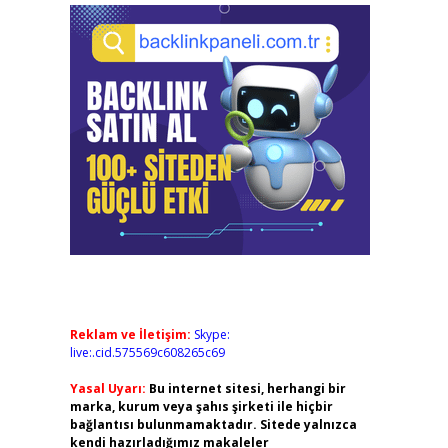
Reklam ve İletişim:
Skype:
live:.cid.575569c608265c69
Yasal Uyarı:
Bu internet sitesi, herhangi bir
marka, kurum veya şahıs şirketi ile hiçbir
bağlantısı bulunmamaktadır. Sitede yalnızca
kendi hazırladığımız makaleler