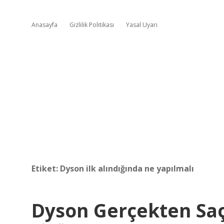
Anasayfa
Gizlilik Politikası
Yasal Uyarı
Etiket:
Dyson ilk alındığında ne yapılmalı
Dyson Gerçekten Sa