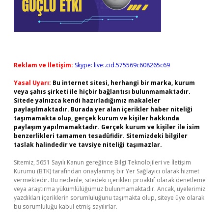
Reklam ve İletişim:
Skype: live:.cid.575569c608265c69
Yasal Uyarı:
Bu internet sitesi, herhangi bir marka, kurum
veya şahıs şirketi ile hiçbir bağlantısı bulunmamaktadır.
Sitede yalnızca kendi hazırladığımız makaleler
paylaşılmaktadır. Burada yer alan içerikler haber niteliği
taşımamakta olup, gerçek kurum ve kişiler hakkında
paylaşım yapılmamaktadır. Gerçek kurum ve kişiler ile isim
benzerlikleri tamamen tesadüfidir. Sitemizdeki bilgiler
taslak halindedir ve tavsiye niteliği taşımazlar.
Sitemiz, 5651 Sayılı Kanun gereğince Bilgi Teknolojileri ve İletişim
Kurumu (BTK) tarafından onaylanmış bir Yer Sağlayıcı olarak hizmet
vermektedir. Bu nedenle, sitedeki içerikleri proaktif olarak denetleme
veya araştırma yükümlülüğümüz bulunmamaktadır. Ancak, üyelerimiz
yazdıkları içeriklerin sorumluluğunu taşımakta olup, siteye üye olarak
bu sorumluluğu kabul etmiş sayılırlar.