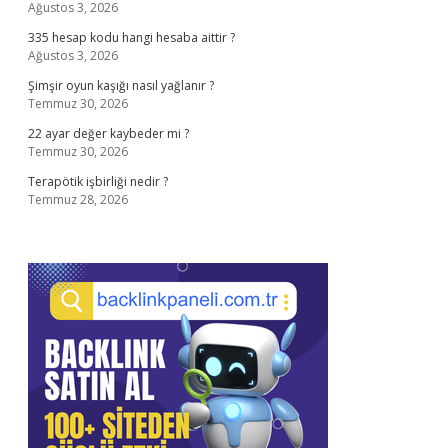
Ağustos 3, 2026
335 hesap kodu hangi hesaba aittir ?
Ağustos 3, 2026
Şimşir oyun kaşığı nasıl yağlanır ?
Temmuz 30, 2026
22 ayar değer kaybeder mi ?
Temmuz 30, 2026
Terapötik işbirliği nedir ?
Temmuz 28, 2026