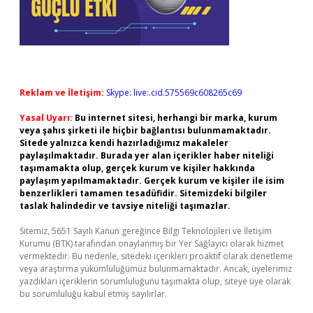
Reklam ve İletişim:
Skype: live:.cid.575569c608265c69
Yasal Uyarı:
Bu internet sitesi, herhangi bir marka, kurum
veya şahıs şirketi ile hiçbir bağlantısı bulunmamaktadır.
Sitede yalnızca kendi hazırladığımız makaleler
paylaşılmaktadır. Burada yer alan içerikler haber niteliği
taşımamakta olup, gerçek kurum ve kişiler hakkında
paylaşım yapılmamaktadır. Gerçek kurum ve kişiler ile isim
benzerlikleri tamamen tesadüfidir. Sitemizdeki bilgiler
taslak halindedir ve tavsiye niteliği taşımazlar.
Sitemiz, 5651 Sayılı Kanun gereğince Bilgi Teknolojileri ve İletişim
Kurumu (BTK) tarafından onaylanmış bir Yer Sağlayıcı olarak hizmet
vermektedir. Bu nedenle, sitedeki içerikleri proaktif olarak denetleme
veya araştırma yükümlülüğümüz bulunmamaktadır. Ancak, üyelerimiz
yazdıkları içeriklerin sorumluluğunu taşımakta olup, siteye üye olarak
bu sorumluluğu kabul etmiş sayılırlar.