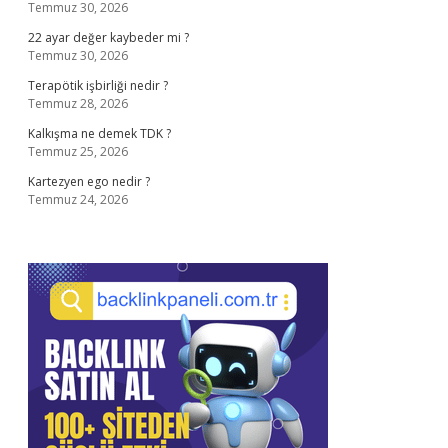
Temmuz 30, 2026
22 ayar değer kaybeder mi ?
Temmuz 30, 2026
Terapötik işbirliği nedir ?
Temmuz 28, 2026
Kalkışma ne demek TDK ?
Temmuz 25, 2026
Kartezyen ego nedir ?
Temmuz 24, 2026