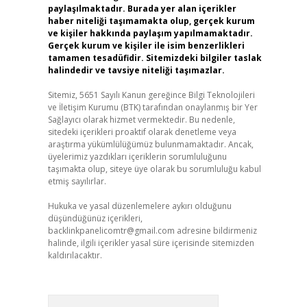
paylaşılmaktadır. Burada yer alan içerikler
haber niteliği taşımamakta olup, gerçek kurum
ve kişiler hakkında paylaşım yapılmamaktadır.
Gerçek kurum ve kişiler ile isim benzerlikleri
tamamen tesadüfidir. Sitemizdeki bilgiler taslak
halindedir ve tavsiye niteliği taşımazlar.
Sitemiz, 5651 Sayılı Kanun gereğince Bilgi Teknolojileri
ve İletişim Kurumu (BTK) tarafından onaylanmış bir Yer
Sağlayıcı olarak hizmet vermektedir. Bu nedenle,
sitedeki içerikleri proaktif olarak denetleme veya
araştırma yükümlülüğümüz bulunmamaktadır. Ancak,
üyelerimiz yazdıkları içeriklerin sorumluluğunu
taşımakta olup, siteye üye olarak bu sorumluluğu kabul
etmiş sayılırlar.
Hukuka ve yasal düzenlemelere aykırı olduğunu
düşündüğünüz içerikleri,
backlinkpanelicomtr@gmail.com
adresine bildirmeniz
halinde, ilgili içerikler yasal süre içerisinde sitemizden
kaldırılacaktır.
Arama