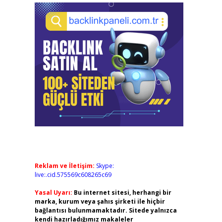
Reklam ve İletişim:
Skype:
live:.cid.575569c608265c69
Yasal Uyarı:
Bu internet sitesi, herhangi bir
marka, kurum veya şahıs şirketi ile hiçbir
bağlantısı bulunmamaktadır. Sitede yalnızca
kendi hazırladığımız makaleler