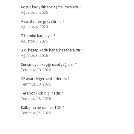
Kostić kaç yıllık sözleşme imzaladı ?
Ağustos 5, 2026
r
Avanstan vergi kesilir mi ?
Ağustos 4, 2026
7 Hamim kaç sayfa ?
Ağustos 3, 2026
335 hesap kodu hangi hesaba aittir ?
Ağustos 3, 2026
Şimşir oyun kaşığı nasıl yağlanır ?
Temmuz 30, 2026
22 ayar değer kaybeder mi ?
Temmuz 30, 2026
Terapötik işbirliği nedir ?
Temmuz 28, 2026
Kalkışma ne demek TDK ?
Temmuz 25, 2026