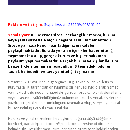
Reklam ve İletişim:
Skype: live:.cid.575569c608265c69
Yasal Uyarı:
Bu internet sitesi, herhangi bir marka, kurum
veya şahıs şirketi ile hiçbir bağlantısı bulunmamaktadır.
Sitede yalnızca kendi hazırladığımız makaleler
paylaşılmaktadır. Burada yer alan içerikler haber niteliği
taşımamakta olup, gerçek kurum ve kişiler hakkında
paylaşım yapılmamaktadır. Gerçek kurum ve kişiler ile isim
benzerlikleri tamamen tesadüfidir. Sitemizdeki bilgiler
taslak halindedir ve tavsiye niteliği taşımazlar.
Sitemiz, 5651 Sayılı Kanun gereğince Bilgi Teknolojileri ve İletişim
Kurumu (BTK) tarafından onaylanmış bir Yer Sağlayıcı olarak hizmet
vermektedir. Bu nedenle, sitedeki içerikleri proaktif olarak denetleme
veya araştırma yükümlülüğümüz bulunmamaktadır. Ancak, üyelerimiz
yazdıkları içeriklerin sorumluluğunu taşımakta olup, siteye üye olarak
bu sorumluluğu kabul etmiş sayılırlar.
Hukuka ve yasal düzenlemelere aykırı olduğunu düşündüğünüz
içerikleri,
backlinkpanelicomtr@gmail.com
adresine bildirmeniz
halinde, ilgili içerikler yasal süre içerisinde sitemizden kaldırılacaktır.