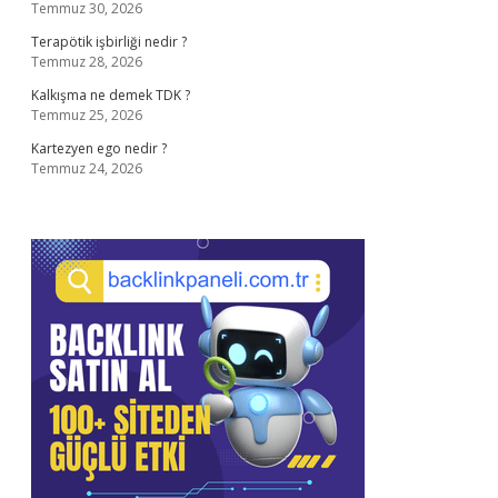
Temmuz 30, 2026
Terapötik işbirliği nedir ?
Temmuz 28, 2026
Kalkışma ne demek TDK ?
Temmuz 25, 2026
Kartezyen ego nedir ?
Temmuz 24, 2026