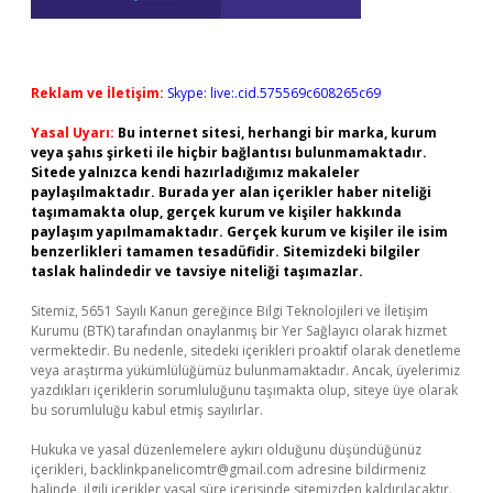
Reklam ve İletişim:
Skype: live:.cid.575569c608265c69
Yasal Uyarı:
Bu internet sitesi, herhangi bir marka, kurum
veya şahıs şirketi ile hiçbir bağlantısı bulunmamaktadır.
Sitede yalnızca kendi hazırladığımız makaleler
paylaşılmaktadır. Burada yer alan içerikler haber niteliği
taşımamakta olup, gerçek kurum ve kişiler hakkında
paylaşım yapılmamaktadır. Gerçek kurum ve kişiler ile isim
benzerlikleri tamamen tesadüfidir. Sitemizdeki bilgiler
taslak halindedir ve tavsiye niteliği taşımazlar.
Sitemiz, 5651 Sayılı Kanun gereğince Bilgi Teknolojileri ve İletişim
Kurumu (BTK) tarafından onaylanmış bir Yer Sağlayıcı olarak hizmet
vermektedir. Bu nedenle, sitedeki içerikleri proaktif olarak denetleme
veya araştırma yükümlülüğümüz bulunmamaktadır. Ancak, üyelerimiz
yazdıkları içeriklerin sorumluluğunu taşımakta olup, siteye üye olarak
bu sorumluluğu kabul etmiş sayılırlar.
Hukuka ve yasal düzenlemelere aykırı olduğunu düşündüğünüz
içerikleri,
backlinkpanelicomtr@gmail.com
adresine bildirmeniz
halinde, ilgili içerikler yasal süre içerisinde sitemizden kaldırılacaktır.