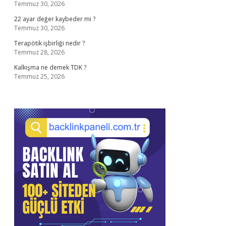
Temmuz 30, 2026
22 ayar değer kaybeder mi ?
Temmuz 30, 2026
Terapötik işbirliği nedir ?
Temmuz 28, 2026
Kalkışma ne demek TDK ?
Temmuz 25, 2026