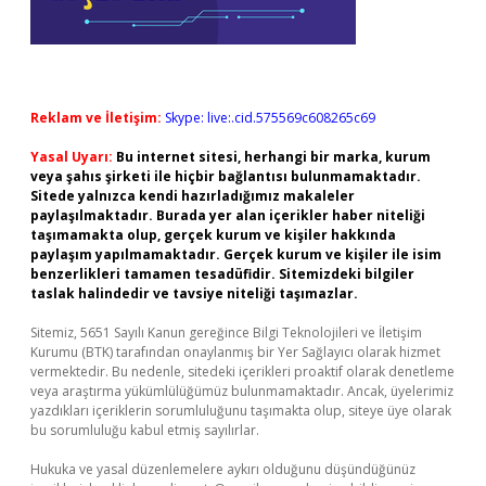
Reklam ve İletişim:
Skype: live:.cid.575569c608265c69
Yasal Uyarı:
Bu internet sitesi, herhangi bir marka, kurum
veya şahıs şirketi ile hiçbir bağlantısı bulunmamaktadır.
Sitede yalnızca kendi hazırladığımız makaleler
paylaşılmaktadır. Burada yer alan içerikler haber niteliği
taşımamakta olup, gerçek kurum ve kişiler hakkında
paylaşım yapılmamaktadır. Gerçek kurum ve kişiler ile isim
benzerlikleri tamamen tesadüfidir. Sitemizdeki bilgiler
taslak halindedir ve tavsiye niteliği taşımazlar.
Sitemiz, 5651 Sayılı Kanun gereğince Bilgi Teknolojileri ve İletişim
Kurumu (BTK) tarafından onaylanmış bir Yer Sağlayıcı olarak hizmet
vermektedir. Bu nedenle, sitedeki içerikleri proaktif olarak denetleme
veya araştırma yükümlülüğümüz bulunmamaktadır. Ancak, üyelerimiz
yazdıkları içeriklerin sorumluluğunu taşımakta olup, siteye üye olarak
bu sorumluluğu kabul etmiş sayılırlar.
Hukuka ve yasal düzenlemelere aykırı olduğunu düşündüğünüz