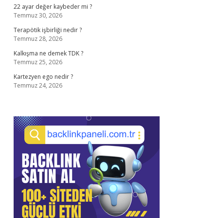
22 ayar değer kaybeder mi ?
Temmuz 30, 2026
Terapötik işbirliği nedir ?
Temmuz 28, 2026
Kalkışma ne demek TDK ?
Temmuz 25, 2026
Kartezyen ego nedir ?
Temmuz 24, 2026